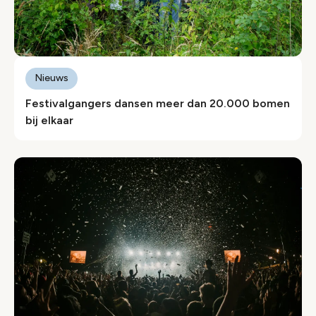
Nieuws
Festivalgangers dansen meer dan 20.000 bomen
bij elkaar