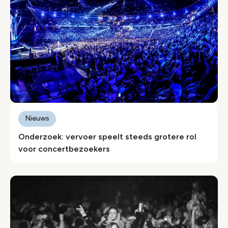
Nieuws
Onderzoek: vervoer speelt steeds grotere rol
voor concertbezoekers