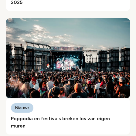
2025
Nieuws
Poppodia en festivals breken los van eigen
muren