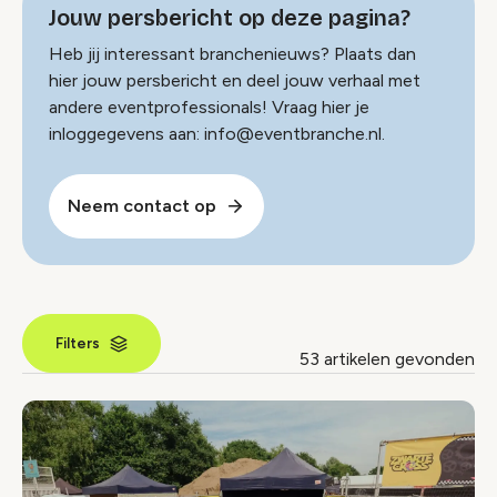
Jouw persbericht op deze pagina?
Heb jij interessant branchenieuws? Plaats dan
hier jouw persbericht en deel jouw verhaal met
andere eventprofessionals! Vraag hier je
inloggegevens aan: info@eventbranche.nl.
Neem contact op
Filters
53 artikelen gevonden
Nieuws index