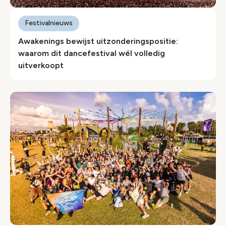
Festivalnieuws
Awakenings bewijst uitzonderingspositie:
waarom dit dancefestival wél volledig
uitverkoopt