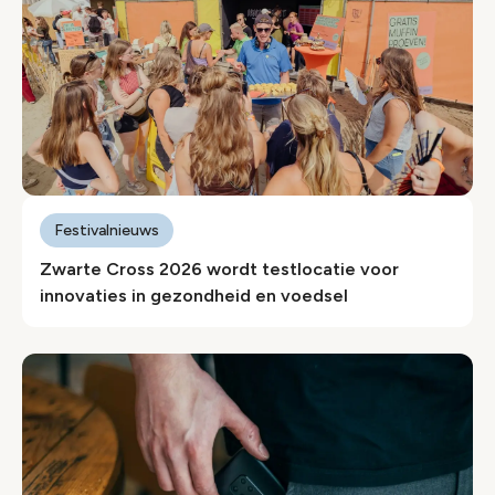
Festivalnieuws
Zwarte Cross 2026 wordt testlocatie voor
innovaties in gezondheid en voedsel