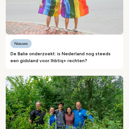
Nieuws
De Balie onderzoekt: is Nederland nog steeds
een gidsland voor lhbtiq+ rechten?