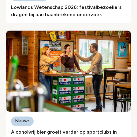
Lowlands Wetenschap 2026: festivalbezoekers
dragen bij aan baanbrekend onderzoek
Nieuws
Alcoholvrij bier groeit verder op sportclubs in