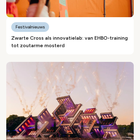
Festivalnieuws
Zwarte Cross als innovatielab: van EHBO-training
tot zoutarme mosterd