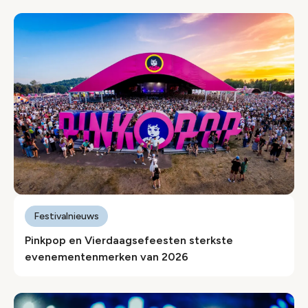
Festivalnieuws
Pinkpop en Vierdaagsefeesten sterkste
evenementenmerken van 2026