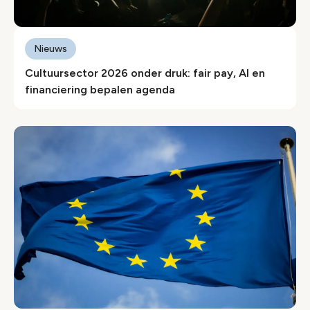
Nieuws
Cultuursector 2026 onder druk: fair pay, AI en
financiering bepalen agenda