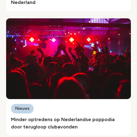
Nederland
Nieuws
Minder optredens op Nederlandse poppodia
door terugloop clubavonden