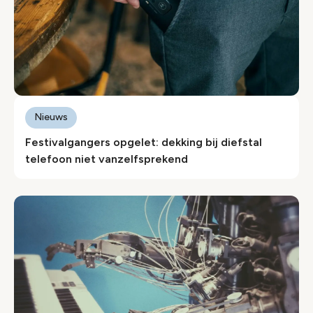
Nieuws
Festivalgangers opgelet: dekking bij diefstal
telefoon niet vanzelfsprekend