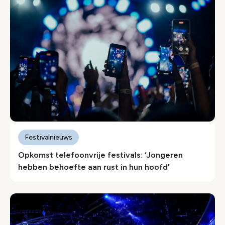
Festivalnieuws
Opkomst telefoonvrije festivals: ‘Jongeren
hebben behoefte aan rust in hun hoofd’