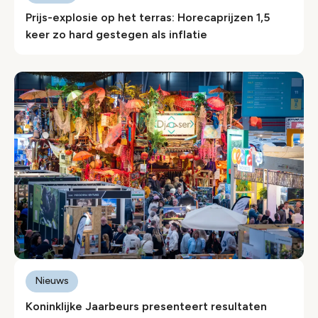
Prijs-explosie op het terras: Horecaprijzen 1,5
keer zo hard gestegen als inflatie
Nieuws
Koninklijke Jaarbeurs presenteert resultaten