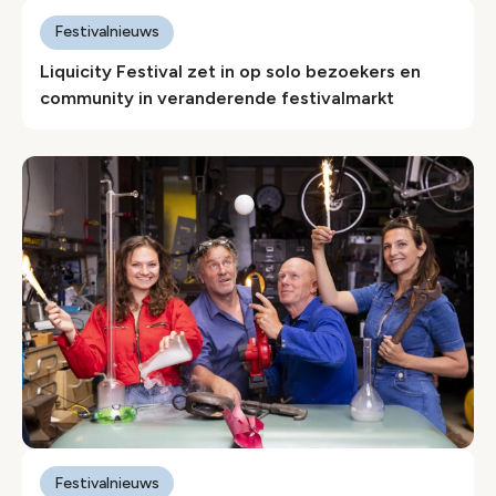
Festivalnieuws
Liquicity Festival zet in op solo bezoekers en
community in veranderende festivalmarkt
Festivalnieuws