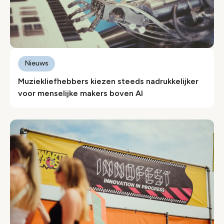
Nieuws
Muziekliefhebbers kiezen steeds nadrukkelijker
voor menselijke makers boven AI