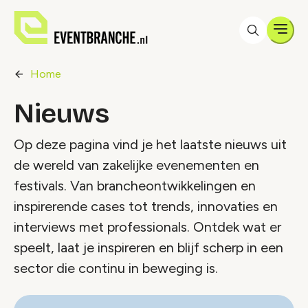
Men
Home
Nieuws
Op deze pagina vind je het laatste nieuws uit
de wereld van zakelijke evenementen en
festivals. Van brancheontwikkelingen en
inspirerende cases tot trends, innovaties en
interviews met professionals. Ontdek wat er
speelt, laat je inspireren en blijf scherp in een
sector die continu in beweging is.