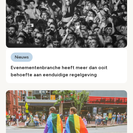
Nieuws
Evenementenbranche heeft meer dan ooit
behoefte aan eenduidige regelgeving