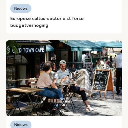
Nieuws
Europese cultuursector eist forse
budgetverhoging
Nieuws