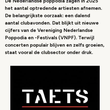
De Nederlandse poppodia zagen in 2025
het aantal optredende artiesten afnemen.
De belangrijkste oorzaak: een dalend
aantal clubavonden. Dat blijkt uit nieuwe
cijfers van de Vereniging Nederlandse
Poppodia en -Festivals (VNPF). Terwijl
concerten populair blijven en zelfs groeien,
staat vooral de clubsector onder druk.