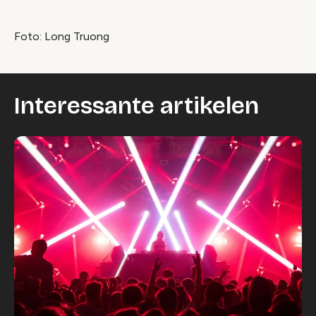
Foto: Long Truong
Interessante artikelen