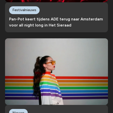
Festivalnieuws
Pan-Pot keert tijdens ADE terug naar Amsterdam
voor all night long in Het Sieraad
Nieuws