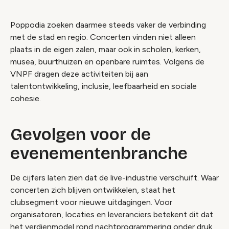
Poppodia zoeken daarmee steeds vaker de verbinding
met de stad en regio. Concerten vinden niet alleen
plaats in de eigen zalen, maar ook in scholen, kerken,
musea, buurthuizen en openbare ruimtes. Volgens de
VNPF dragen deze activiteiten bij aan
talentontwikkeling, inclusie, leefbaarheid en sociale
cohesie.
Gevolgen voor de
evenementenbranche
De cijfers laten zien dat de live-industrie verschuift. Waar
concerten zich blijven ontwikkelen, staat het
clubsegment voor nieuwe uitdagingen. Voor
organisatoren, locaties en leveranciers betekent dit dat
het verdienmodel rond nachtprogrammering onder druk