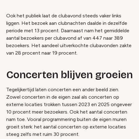
Ook het publiek laat de clubavond steeds vaker links
liggen. Het bezoek aan clubnachten daalde in dezelfde
periode met 13 procent. Daarnaast nam het gemiddelde
aantal bezoekers per clubavond af van 447 naar 389
bezoekers. Het aandeel uitverkochte clubavonden zakte
van 28 procent naar 19 procent.
Concerten blijven groeien
Tegelijkertijd laten concerten een ander beeld zien.
Zowel concerten in de eigen zaal als concerten op
externe locaties trokken tussen 2023 en 2025 ongeveer
10 procent meer bezoekers. Ook het aantal concerten
nam toe. Vooral programmering buiten de eigen muren
groeit sterk: het aantal concerten op externe locaties
steeg zelfs met ruim 30 procent.