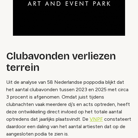
Clubavonden verliezen
terrein
Uit de analyse van 58 Nederlandse poppodia blijkt dat
het aantal clubavonden tussen 2023 en 2025 met circa
3 procent is afgenomen. Omdat juist tijdens
clubnachten vaak meerdere dj’s en acts optreden, heeft
deze ontwikkeling direct invloed op het totale aantal
optredens dat jaarlijks plaatsvindt. De
VNPF
constateert
daardoor een daling van het aantal artiesten dat op de
aangesloten podia te zien is.