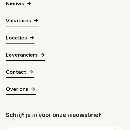
Nieuws
Vacatures
Locaties
Leveranciers
Contact
Over ons
Schrijf je in voor onze nieuwsbrief
groep