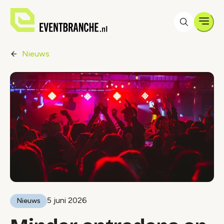
Men
Nieuws
5 juni 2026
Nieuws