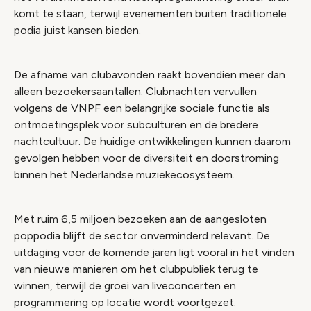
komt te staan, terwijl evenementen buiten traditionele
podia juist kansen bieden.
De afname van clubavonden raakt bovendien meer dan
alleen bezoekersaantallen. Clubnachten vervullen
volgens de VNPF een belangrijke sociale functie als
ontmoetingsplek voor subculturen en de bredere
nachtcultuur. De huidige ontwikkelingen kunnen daarom
gevolgen hebben voor de diversiteit en doorstroming
binnen het Nederlandse muziekecosysteem.
Met ruim 6,5 miljoen bezoeken aan de aangesloten
poppodia blijft de sector onverminderd relevant. De
uitdaging voor de komende jaren ligt vooral in het vinden
van nieuwe manieren om het clubpubliek terug te
winnen, terwijl de groei van liveconcerten en
programmering op locatie wordt voortgezet.