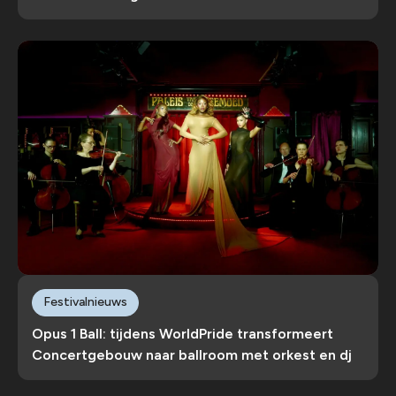
Festivalnieuws
Opus 1 Ball: tijdens WorldPride transformeert
Concertgebouw naar ballroom met orkest en dj