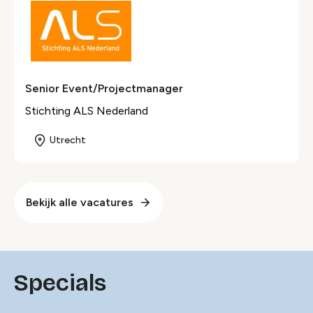
Senior Event/Projectmanager
Stichting ALS Nederland
Utrecht
Bekijk alle vacatures
Specials