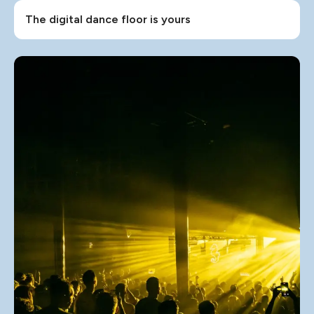
The digital dance floor is yours