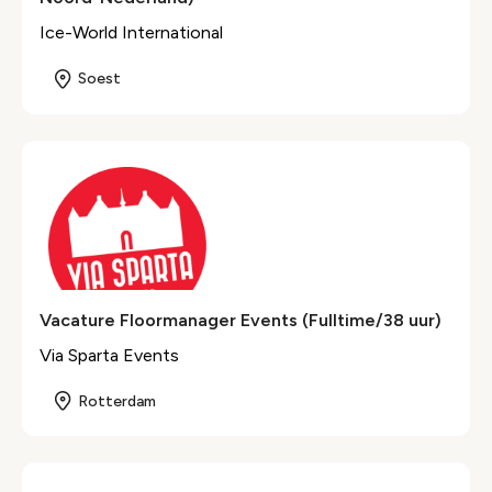
Ice-World International
Soest
Vacature Floormanager Events (Fulltime/38 uur)
Via Sparta Events
Rotterdam