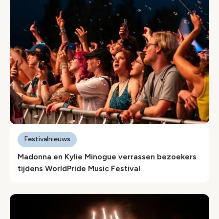
Festivalnieuws
Madonna en Kylie Minogue verrassen bezoekers
tijdens WorldPride Music Festival