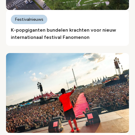
Festivalnieuws
K-popgiganten bundelen krachten voor nieuw
internationaal festival Fanomenon