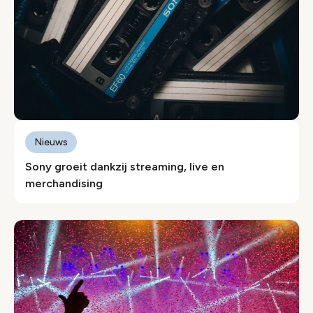
Nieuws
Sony groeit dankzij streaming, live en
merchandising