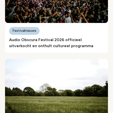
Festivalnieuws
Audio Obscura Festival 2026 officieel
uitverkocht en onthult cultureel programma