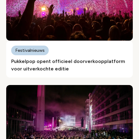
Festivalnieuws
Pukkelpop opent officieel doorverkoopplatform
voor uitverkochte editie