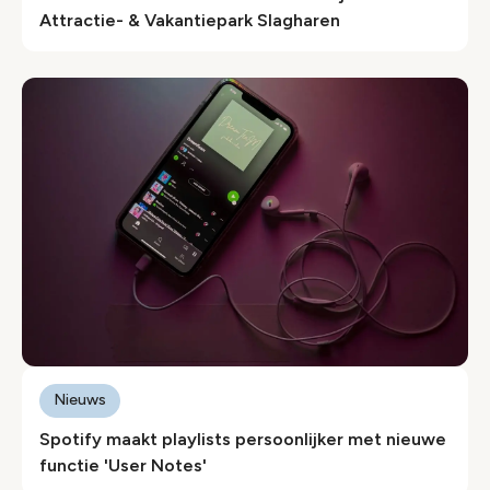
Attractie- & Vakantiepark Slagharen
Nieuws
Spotify maakt playlists persoonlijker met nieuwe
functie 'User Notes'