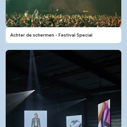
Achter de schermen - Festival Special