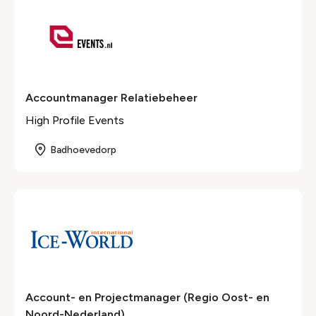
Accountmanager Relatiebeheer
High Profile Events
Badhoevedorp
Account- en Projectmanager (Regio Oost- en
Noord-Nederland)