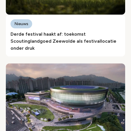
Nieuws
Derde festival haakt af: toekomst
Scoutinglandgoed Zeewolde als festivallocatie
onder druk