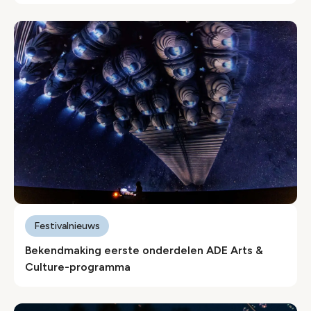
Festivalnieuws
Bekendmaking eerste onderdelen ADE Arts &
Culture-programma