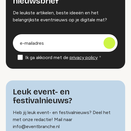
nieuwsbrief
De leukste artikelen, beste ideeën en het
belangrijkste eventnieuws op je digitale mat?
groep
E-
mailadres
Ik ga akkoord met de
privacy policy
Leuk event- en
festivalnieuws?
Heb jij leuk event- en festivalnieuws? Deel het
met onze redactie! Mail naar
info@eventbranche.nl