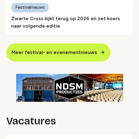
Festivalnieuws
Zwarte Cross kijkt terug op 2026 en zet koers
naar volgende editie
Meer festival- en evenementnieuws
Vacatures