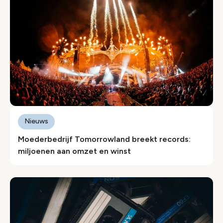
Nieuws
Moederbedrijf Tomorrowland breekt records:
miljoenen aan omzet en winst