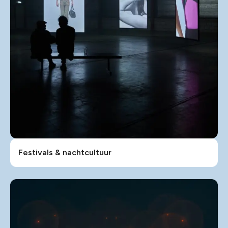
Festivals & nachtcultuur