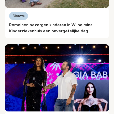
Nieuws
Romeinen bezorgen kinderen in Wilhelmina
Kinderziekenhuis een onvergetelijke dag