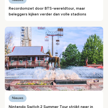
Recordomzet door BTS-wereldtour, maar
beleggers kijken verder dan volle stadions
Nieuws
Nintendo Switch 2 Summer Tour strijkt neer in