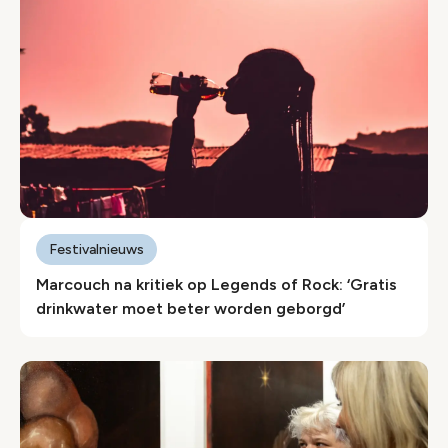
Festivalnieuws
Marcouch na kritiek op Legends of Rock: ‘Gratis
drinkwater moet beter worden geborgd’