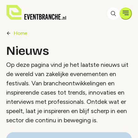
Men
Home
Nieuws
Op deze pagina vind je het laatste nieuws uit
de wereld van zakelijke evenementen en
festivals. Van brancheontwikkelingen en
inspirerende cases tot trends, innovaties en
interviews met professionals. Ontdek wat er
speelt, laat je inspireren en blijf scherp in een
sector die continu in beweging is.