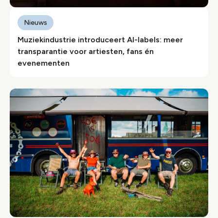
Nieuws
Muziekindustrie introduceert AI-labels: meer
transparantie voor artiesten, fans én
evenementen