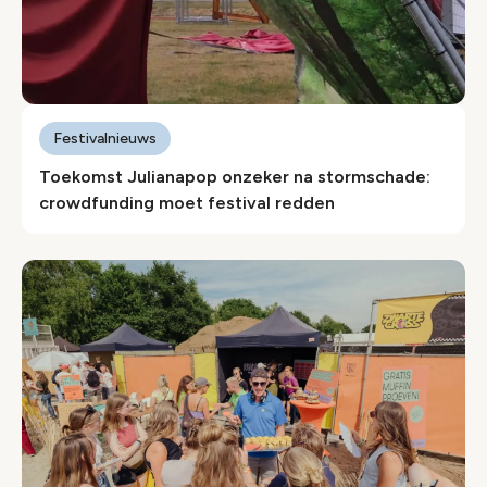
Festivalnieuws
Toekomst Julianapop onzeker na stormschade:
crowdfunding moet festival redden