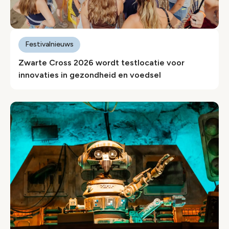
Festivalnieuws
Zwarte Cross 2026 wordt testlocatie voor
innovaties in gezondheid en voedsel