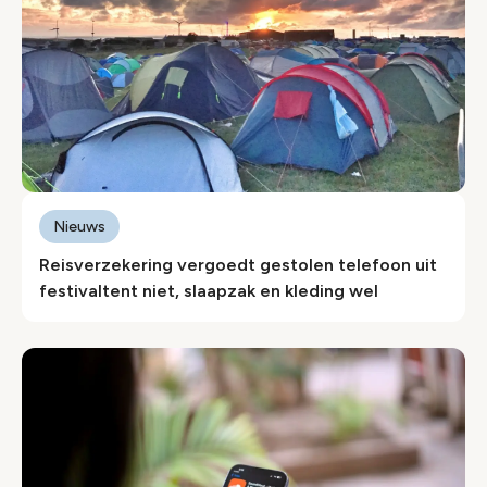
Nieuws
Reisverzekering vergoedt gestolen telefoon uit
festivaltent niet, slaapzak en kleding wel