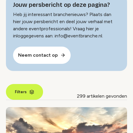
Jouw persbericht op deze pagina?
Heb jij interessant branchenieuws? Plaats dan
hier jouw persbericht en deel jouw verhaal met
andere eventprofessionals! Vraag hier je
inloggegevens aan: info@eventbranche.nl.
Neem contact op
Filters
299 artikelen gevonden
Nieuws index