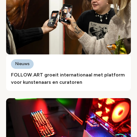
Nieuws
FOLLOW.ART groeit internationaal met platform
voor kunstenaars en curatoren