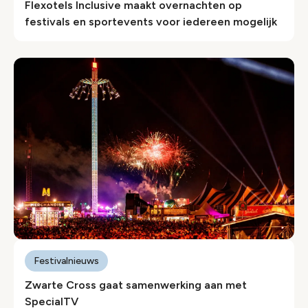
Flexotels Inclusive maakt overnachten op
festivals en sportevents voor iedereen mogelijk
Festivalnieuws
Zwarte Cross gaat samenwerking aan met
SpecialTV