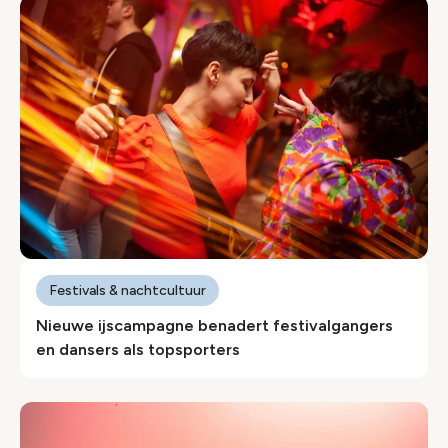
Festivals & nachtcultuur
Nieuwe ijscampagne benadert festivalgangers
en dansers als topsporters