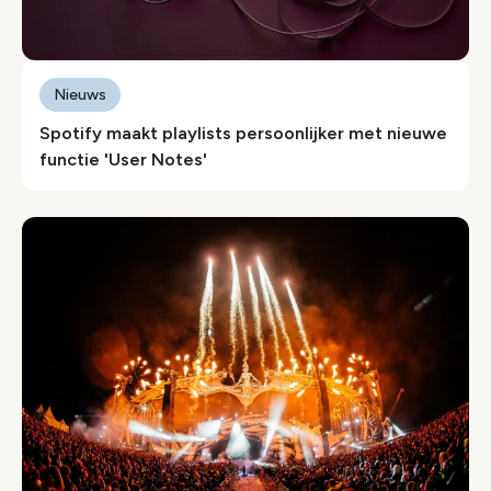
Nieuws
Spotify maakt playlists persoonlijker met nieuwe
functie 'User Notes'