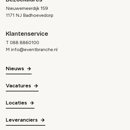
Nieuwemeerdijk 159
1171 NJ Badhoevedorp
Klantenservice
T
088 8860100
M
info@eventbranche.nl
Nieuws
Vacatures
Locaties
Leveranciers