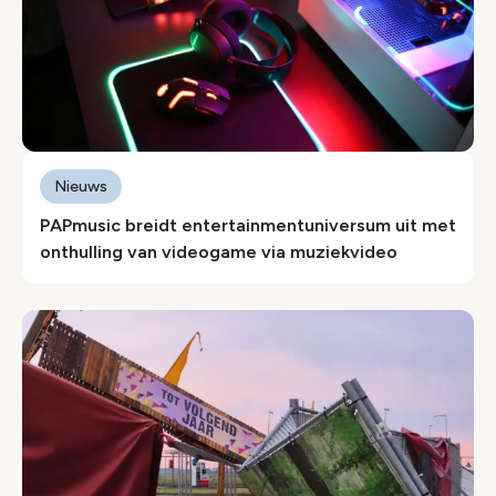
Nieuws
PAPmusic breidt entertainmentuniversum uit met
onthulling van videogame via muziekvideo