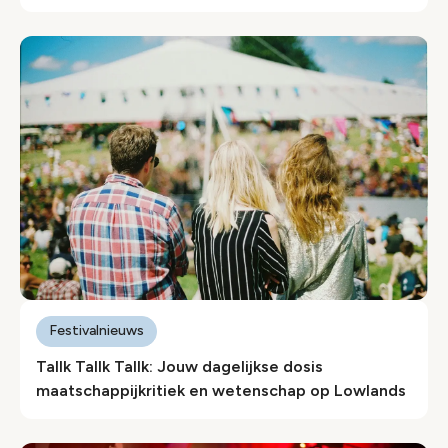
Festivalnieuws
Tallk Tallk Tallk: Jouw dagelijkse dosis
maatschappijkritiek en wetenschap op Lowlands