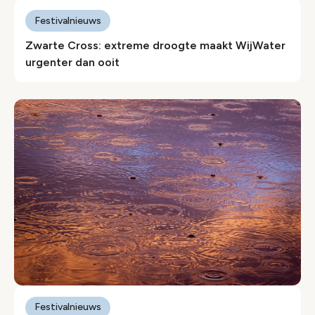
Festivalnieuws
Zwarte Cross: extreme droogte maakt WijWater
urgenter dan ooit
Festivalnieuws