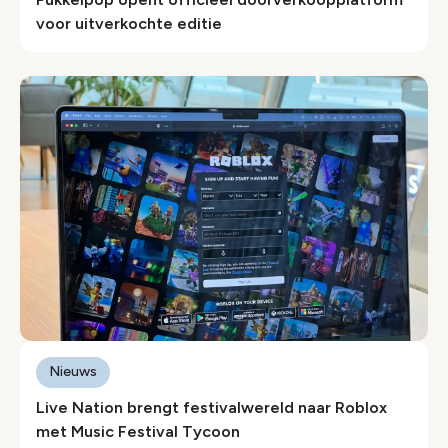
voor uitverkochte editie
Nieuws
Live Nation brengt festivalwereld naar Roblox
met Music Festival Tycoon