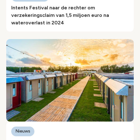
Intents Festival naar de rechter om
verzekeringsclaim van 1,5 miljoen euro na
wateroverlast in 2024
Nieuws