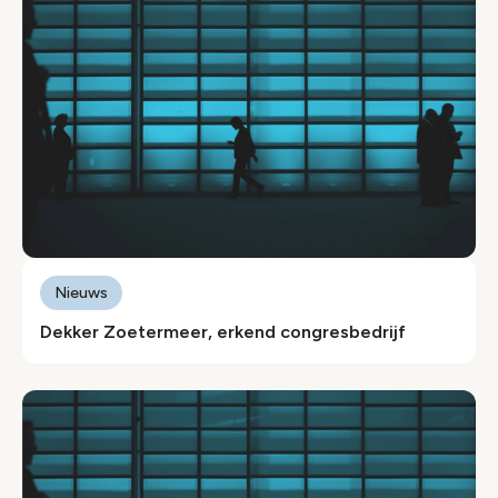
Nieuws
Dekker Zoetermeer, erkend congresbedrijf