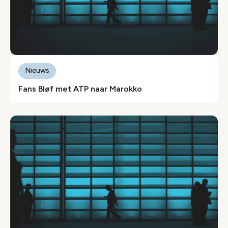
Nieuws
Fans Bløf met ATP naar Marokko