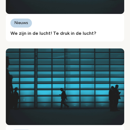
Nieuws
We zijn in de lucht! Te druk in de lucht?