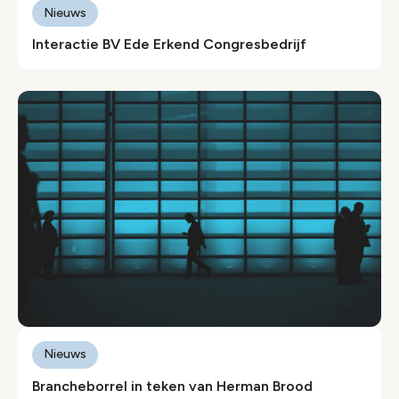
Nieuws
Interactie BV Ede Erkend Congresbedrijf
Nieuws
Brancheborrel in teken van Herman Brood