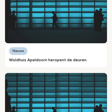
Nieuws
Woldhuis Apeldoorn heropent de deuren