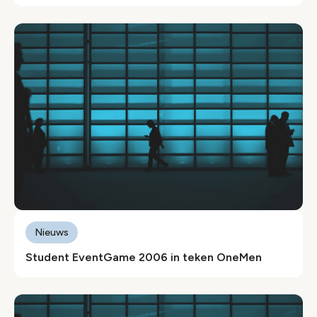
Nieuws
Student EventGame 2006 in teken OneMen