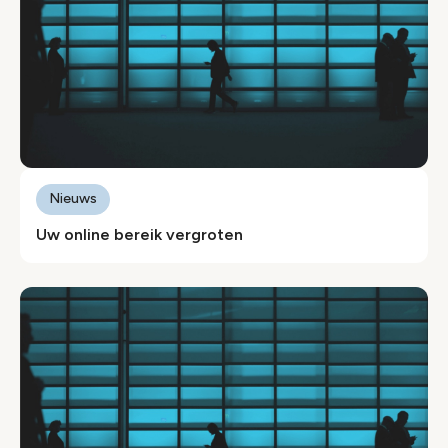
Nieuws
Uw online bereik vergroten