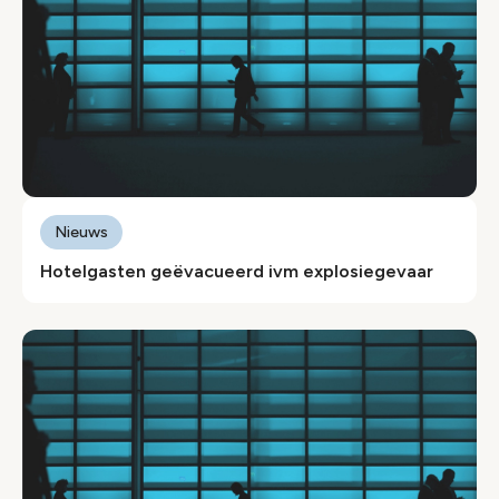
Nieuws
Hotelgasten geëvacueerd ivm explosiegevaar