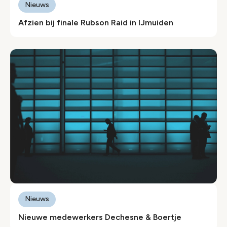
Nieuws
Afzien bij finale Rubson Raid in IJmuiden
Nieuws
Nieuwe medewerkers Dechesne & Boertje