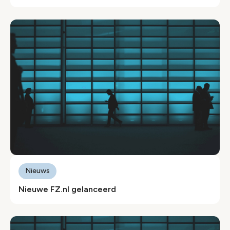
Nieuws
Nieuwe FZ.nl gelanceerd