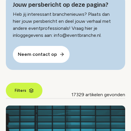
Jouw persbericht op deze pagina?
Heb jij interessant branchenieuws? Plaats dan
hier jouw persbericht en deel jouw verhaal met
andere eventprofessionals! Vraag hier je
inloggegevens aan: info@eventbranche.nl.
Neem contact op
Filters
17329 artikelen gevonden
Nieuws index