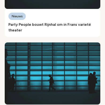
Nieuws
Party People bouwt Rijnhal om in Frans varieté
theater