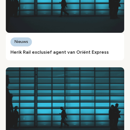
Nieuws
Herik Rail exclusief agent van Oriënt Express