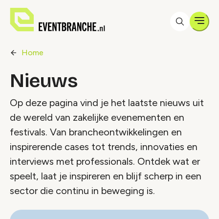
Men
Home
Nieuws
Op deze pagina vind je het laatste nieuws uit
de wereld van zakelijke evenementen en
festivals. Van brancheontwikkelingen en
inspirerende cases tot trends, innovaties en
interviews met professionals. Ontdek wat er
speelt, laat je inspireren en blijf scherp in een
sector die continu in beweging is.