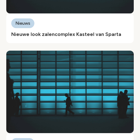
Nieuws
Nieuwe look zalencomplex Kasteel van Sparta