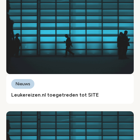
Nieuws
Leukereizen.nl toegetreden tot SITE