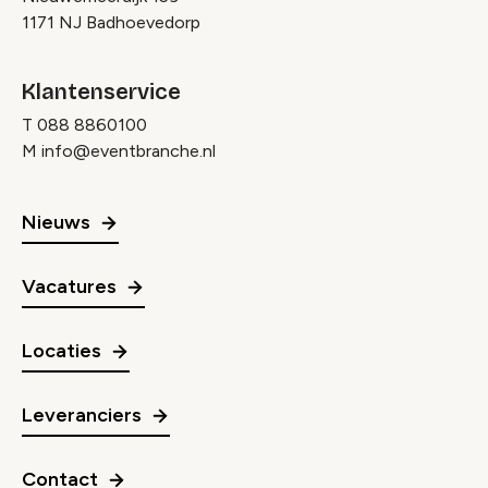
1171 NJ Badhoevedorp
Klantenservice
T
088 8860100
M
info@eventbranche.nl
Nieuws
Vacatures
Locaties
Leveranciers
Contact