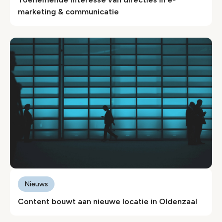
marketing & communicatie
Nieuws
Content bouwt aan nieuwe locatie in Oldenzaal