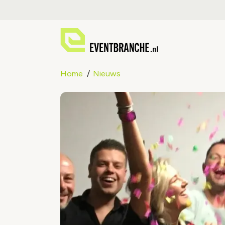
Home
Nieuws