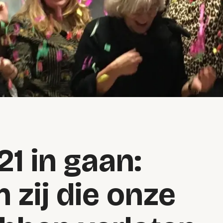
1 in gaan:
 zij die onze