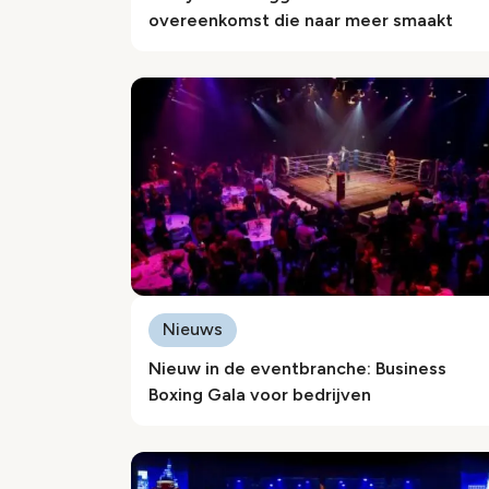
overeenkomst die naar meer smaakt
Nieuws
Nieuw in de eventbranche: Business
Boxing Gala voor bedrijven