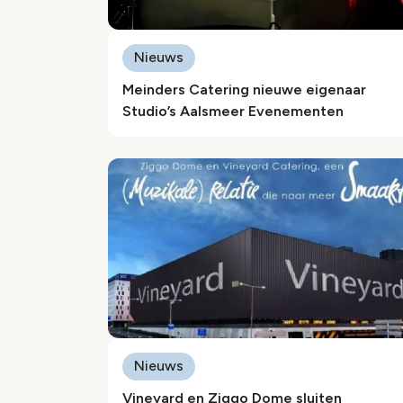
Nieuws
Meinders Catering nieuwe eigenaar
Studio’s Aalsmeer Evenementen
Nieuws
Vineyard en Ziggo Dome sluiten