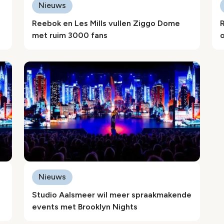
Nieuws
Reebok en Les Mills vullen Ziggo Dome
met ruim 3000 fans
Nieuws
Studio Aalsmeer wil meer spraakmakende
events met Brooklyn Nights