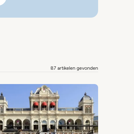
87 artikelen gevonden