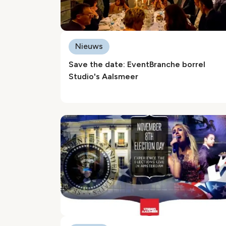
Nieuws
Save the date: EventBranche borrel
Studio's Aalsmeer