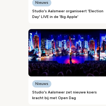
Nieuws
Studio's Aalsmeer organiseert 'Election
Day' LIVE in de 'Big Apple'
Nieuws
Studio's Aalsmeer zet nieuwe koers
kracht bij met Open Dag