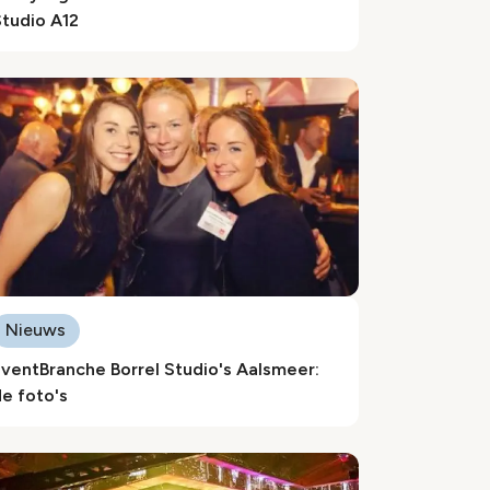
tudio A12
Nieuws
ventBranche Borrel Studio's Aalsmeer:
e foto's