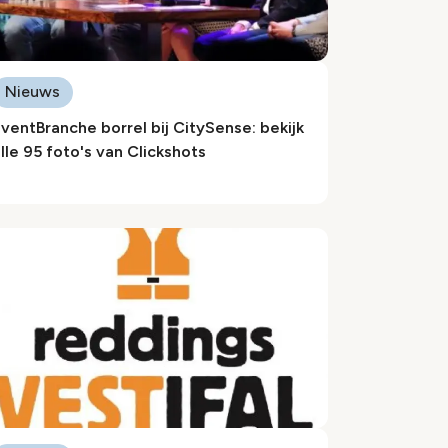
Nieuws
ventBranche borrel bij CitySense: bekijk
lle 95 foto's van Clickshots