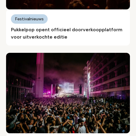
Festivalnieuws
Pukkelpop opent officieel doorverkoopplatform
voor uitverkochte editie