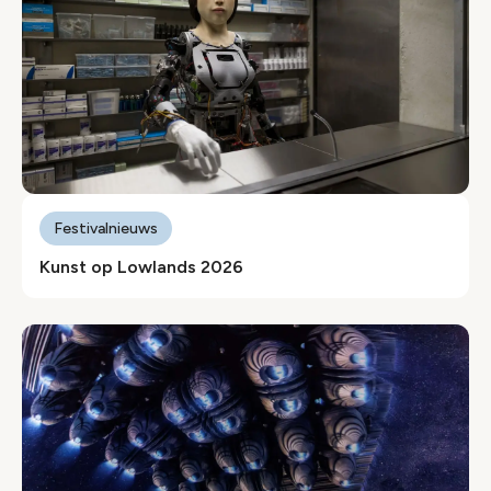
Festivalnieuws
Kunst op Lowlands 2026