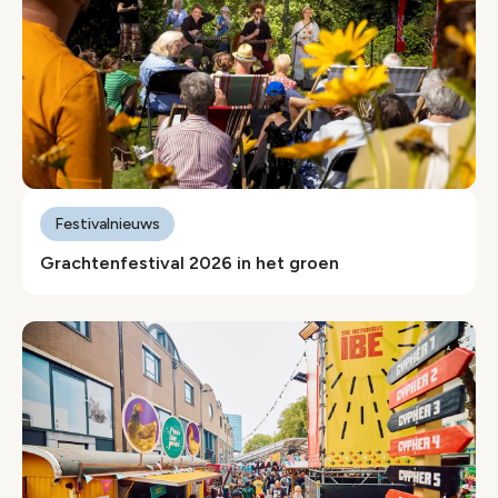
Festivalnieuws
Grachtenfestival 2026 in het groen