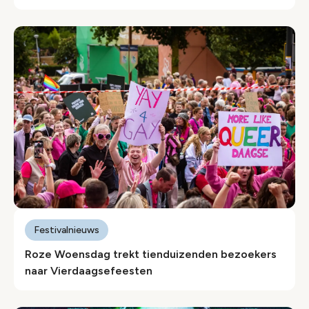
Festivalnieuws
Roze Woensdag trekt tienduizenden bezoekers
naar Vierdaagsefeesten