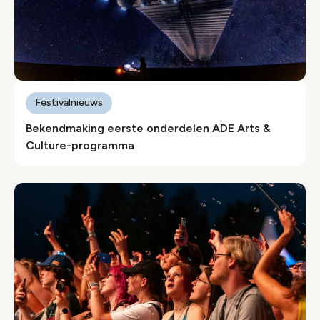
Festivalnieuws
Bekendmaking eerste onderdelen ADE Arts &
Culture-programma