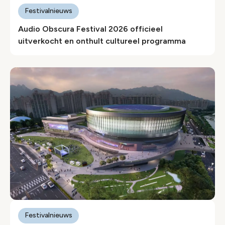
Festivalnieuws
Audio Obscura Festival 2026 officieel
uitverkocht en onthult cultureel programma
Festivalnieuws