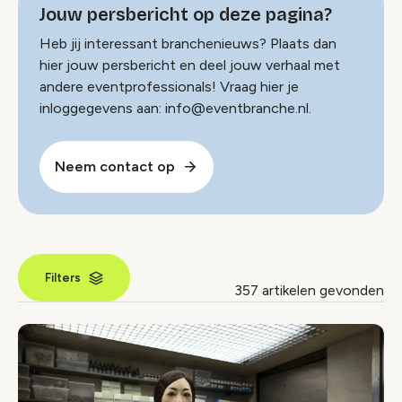
Jouw persbericht op deze pagina?
Heb jij interessant branchenieuws? Plaats dan
hier jouw persbericht en deel jouw verhaal met
andere eventprofessionals! Vraag hier je
inloggegevens aan: info@eventbranche.nl.
Neem contact op
Filters
357 artikelen gevonden
Nieuws index