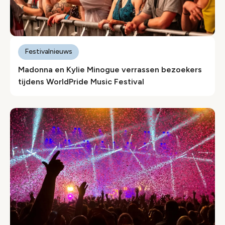
Festivalnieuws
Madonna en Kylie Minogue verrassen bezoekers
tijdens WorldPride Music Festival