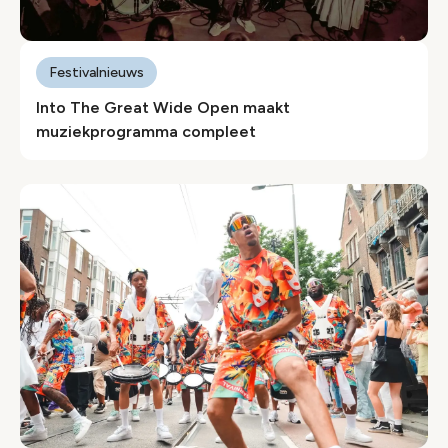
Festivalnieuws
Into The Great Wide Open maakt
muziekprogramma compleet