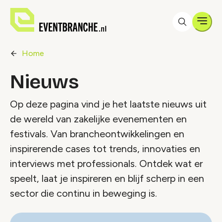
Men
Home
Nieuws
Op deze pagina vind je het laatste nieuws uit
de wereld van zakelijke evenementen en
festivals. Van brancheontwikkelingen en
inspirerende cases tot trends, innovaties en
interviews met professionals. Ontdek wat er
speelt, laat je inspireren en blijf scherp in een
sector die continu in beweging is.