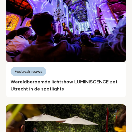
Festivalnieuws
Wereldberoemde lichtshow LUMINISCENCE zet
Utrecht in de spotlights