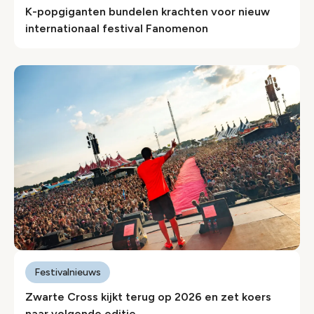
K-popgiganten bundelen krachten voor nieuw
internationaal festival Fanomenon
Festivalnieuws
Zwarte Cross kijkt terug op 2026 en zet koers
naar volgende editie