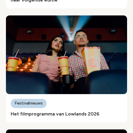
Festivalnieuws
Het filmprogramma van Lowlands 2026