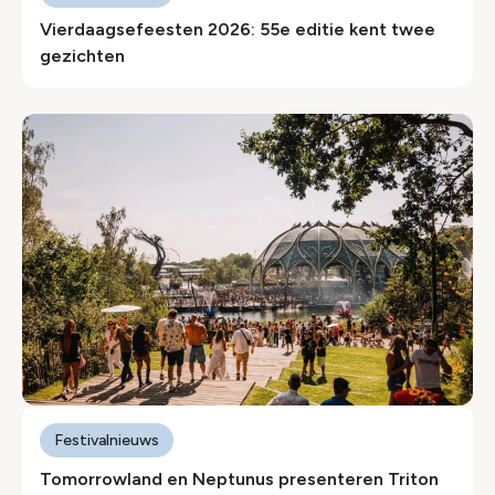
Vierdaagsefeesten 2026: 55e editie kent twee
gezichten
Festivalnieuws
Tomorrowland en Neptunus presenteren Triton