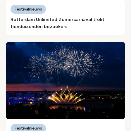
Festivalnieuws
Rotterdam Unlimited Zomercarnaval trekt
tienduizenden bezoekers
Festivalnieuws