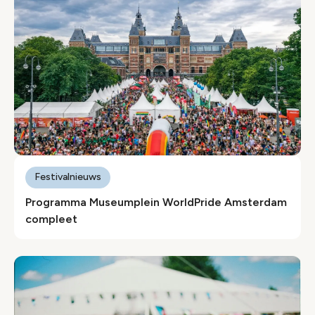
Festivalnieuws
Programma Museumplein WorldPride Amsterdam
compleet