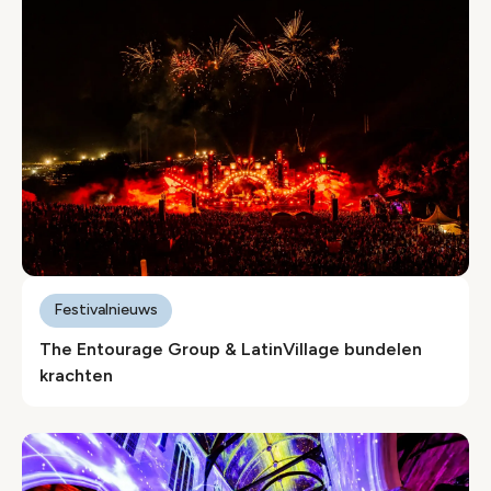
Festivalnieuws
The Entourage Group & LatinVillage bundelen
krachten