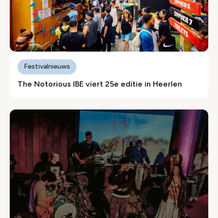
Festivalnieuws
The Notorious IBE viert 25e editie in Heerlen