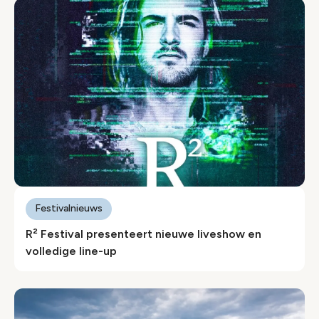
Festivalnieuws
R² Festival presenteert nieuwe liveshow en
volledige line-up