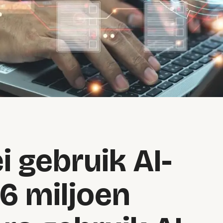
i gebruik AI-
 6 miljoen