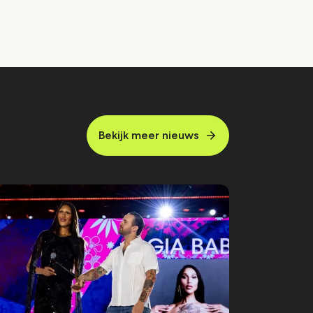
Bekijk meer nieuws