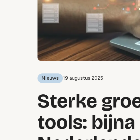
Nieuws
19 augustus 2025
Sterke groe
tools: bijna