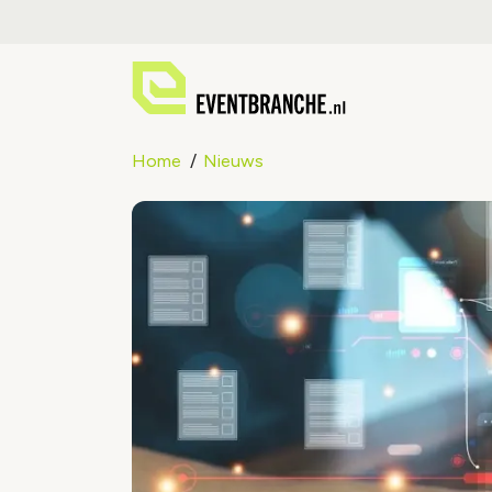
Home
Nieuws