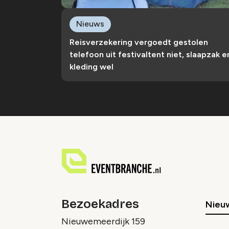
Nieuws
Reisverzekering vergoedt gestolen
telefoon uit festivaltent niet, slaapzak e
kleding wel
Bezoekadres
Nieu
Nieuwemeerdijk 159