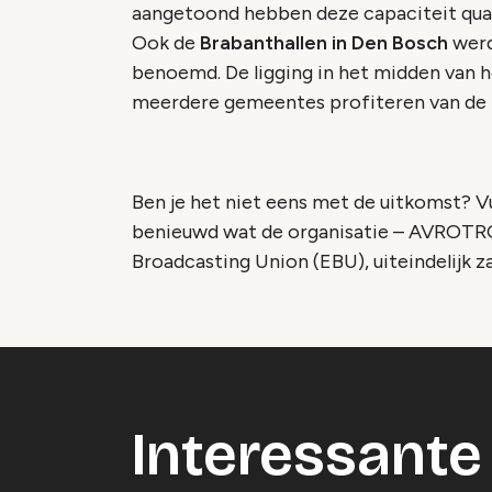
aangetoond hebben deze capaciteit qua
Ook de
Brabanthallen in Den Bosch
werd
benoemd. De ligging in het midden van h
meerdere gemeentes profiteren van de 
Ben je het niet eens met de uitkomst? V
benieuwd wat de organisatie – AVROTR
Broadcasting Union (EBU), uiteindelijk za
Interessante 