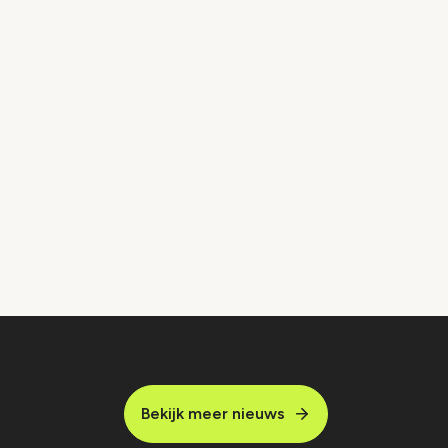
Bekijk meer nieuws