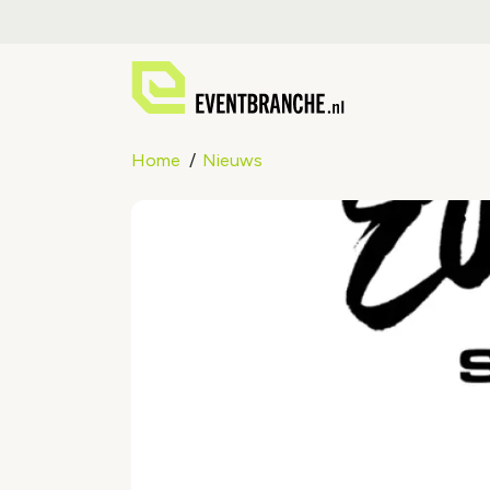
Home
Nieuws