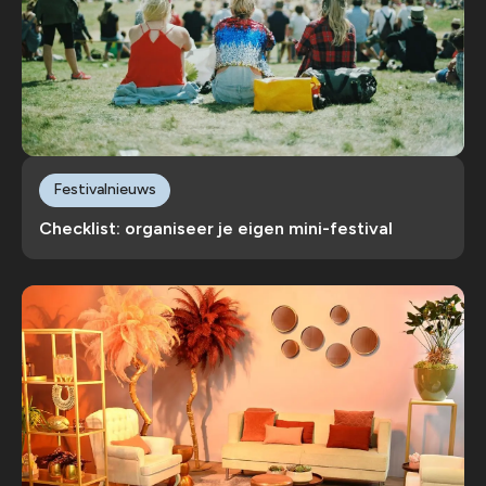
Festivalnieuws
Checklist: organiseer je eigen mini-festival