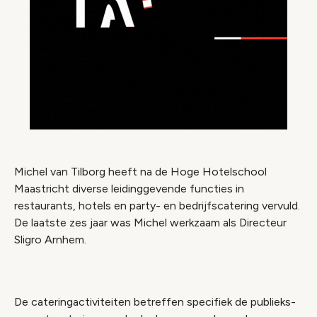
Michel van Tilborg heeft na de Hoge Hotelschool
Maastricht diverse leidinggevende functies in
restaurants, hotels en party- en bedrijfscatering vervuld.
De laatste zes jaar was Michel werkzaam als Directeur
Sligro Arnhem.
De cateringactiviteiten betreffen specifiek de publieks-