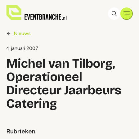
Men
Nieuws
4 januari 2007
Michel van Tilborg,
Operationeel
Directeur Jaarbeurs
Catering
Rubrieken