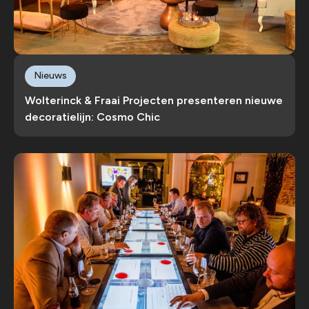
Nieuws
Wolterinck & Fraai Projecten presenteren nieuwe
decoratielijn: Cosmo Chic