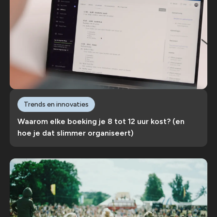
Trends en innovaties
Waarom elke boeking je 8 tot 12 uur kost? (en
hoe je dat slimmer organiseert)