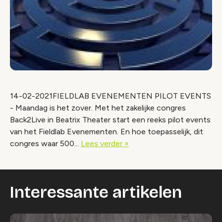
14-02-2021FIELDLAB EVENEMENTEN PILOT EVENTS
- Maandag is het zover. Met het zakelijke congres
Back2Live in Beatrix Theater start een reeks pilot events
van het Fieldlab Evenementen. En hoe toepasselijk, dit
congres waar 500...
Lees verder »
Interessante artikelen