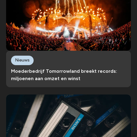
Nieuws
Moederbedrijf Tomorrowland breekt records:
miljoenen aan omzet en winst