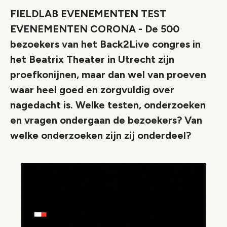
FIELDLAB EVENEMENTEN TEST
EVENEMENTEN CORONA - De 500
bezoekers van het Back2Live congres in
het Beatrix Theater in Utrecht zijn
proefkonijnen, maar dan wel van proeven
waar heel goed en zorgvuldig over
nagedacht is. Welke testen, onderzoeken
en vragen ondergaan de bezoekers? Van
welke onderzoeken zijn zij onderdeel?