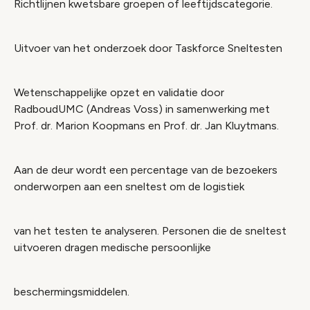
Richtlijnen kwetsbare groepen of leeftijdscategorie.
Uitvoer van het onderzoek door Taskforce Sneltesten
Wetenschappelijke opzet en validatie door
RadboudUMC (Andreas Voss) in samenwerking met
Prof. dr. Marion Koopmans en Prof. dr. Jan Kluytmans.
Aan de deur wordt een percentage van de bezoekers
onderworpen aan een sneltest om de logistiek
van het testen te analyseren. Personen die de sneltest
uitvoeren dragen medische persoonlijke
beschermingsmiddelen.