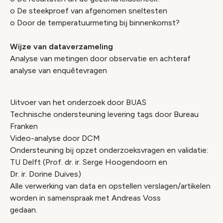
o De steekproef van afgenomen sneltesten
o Door de temperatuurmeting bij binnenkomst?
Wijze van dataverzameling
Analyse van metingen door observatie en achteraf
analyse van enquêtevragen
Uitvoer van het onderzoek door BUAS
Technische ondersteuning levering tags door Bureau
Franken
Video-analyse door DCM
Ondersteuning bij opzet onderzoeksvragen en validatie:
TU Delft (Prof. dr. ir. Serge Hoogendoorn en
Dr. ir. Dorine Duives)
Alle verwerking van data en opstellen verslagen/artikelen
worden in samenspraak met Andreas Voss
gedaan.