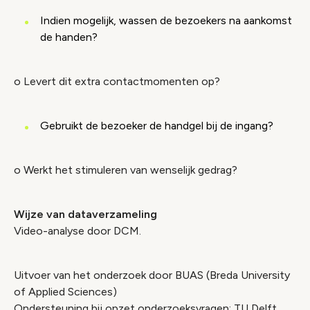
Indien mogelijk, wassen de bezoekers na aankomst
de handen?
o Levert dit extra contactmomenten op?
Gebruikt de bezoeker de handgel bij de ingang?
o Werkt het stimuleren van wenselijk gedrag?
Wijze van dataverzameling
Video-analyse door DCM.
Uitvoer van het onderzoek door BUAS (Breda University
of Applied Sciences)
Ondersteuning bij opzet onderzoeksvragen: TU Delft