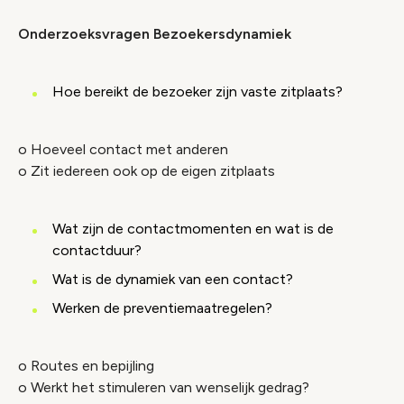
Onderzoeksvragen Bezoekersdynamiek
Hoe bereikt de bezoeker zijn vaste zitplaats?
o Hoeveel contact met anderen
o Zit iedereen ook op de eigen zitplaats
Wat zijn de contactmomenten en wat is de
contactduur?
Wat is de dynamiek van een contact?
Werken de preventiemaatregelen?
o Routes en bepijling
o Werkt het stimuleren van wenselijk gedrag?