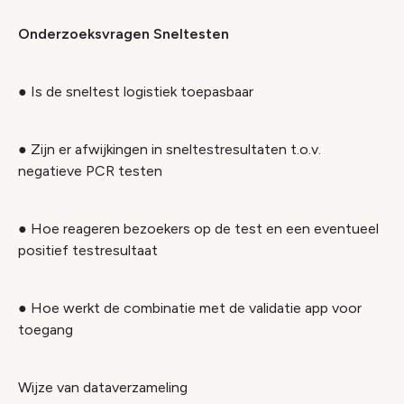
Onderzoeksvragen Sneltesten
● Is de sneltest logistiek toepasbaar
● Zijn er afwijkingen in sneltestresultaten t.o.v.
negatieve PCR testen
● Hoe reageren bezoekers op de test en een eventueel
positief testresultaat
● Hoe werkt de combinatie met de validatie app voor
toegang
Wijze van dataverzameling