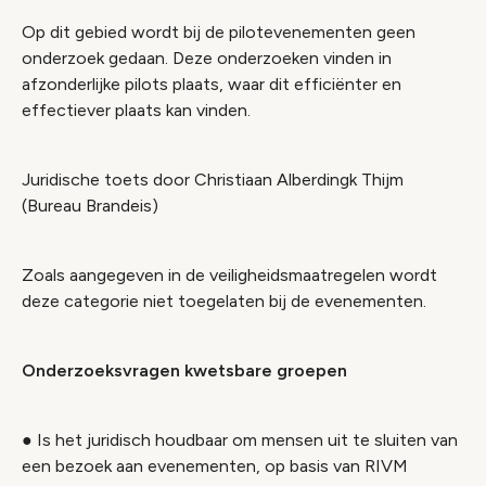
Op dit gebied wordt bij de pilotevenementen geen
onderzoek gedaan. Deze onderzoeken vinden in
afzonderlijke pilots plaats, waar dit efficiënter en
effectiever plaats kan vinden.
Juridische toets door Christiaan Alberdingk Thijm
(Bureau Brandeis)
Zoals aangegeven in de veiligheidsmaatregelen wordt
deze categorie niet toegelaten bij de evenementen.
Onderzoeksvragen kwetsbare groepen
● Is het juridisch houdbaar om mensen uit te sluiten van
een bezoek aan evenementen, op basis van RIVM