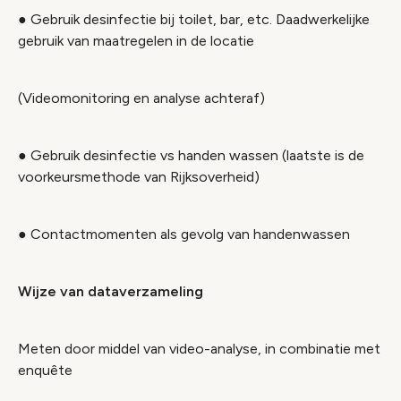
● Gebruik desinfectie bij toilet, bar, etc. Daadwerkelijke
gebruik van maatregelen in de locatie
(Videomonitoring en analyse achteraf)
● Gebruik desinfectie vs handen wassen (laatste is de
voorkeursmethode van Rijksoverheid)
● Contactmomenten als gevolg van handenwassen
Wijze van dataverzameling
Meten door middel van video-analyse, in combinatie met
enquête