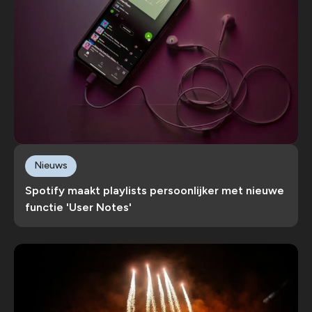
Nieuws
Spotify maakt playlists persoonlijker met nieuwe
functie 'User Notes'