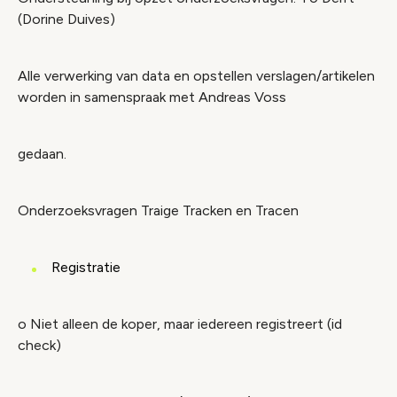
(Dorine Duives)
Alle verwerking van data en opstellen verslagen/artikelen
worden in samenspraak met Andreas Voss
gedaan.
Onderzoeksvragen Traige Tracken en Tracen
Registratie
o Niet alleen de koper, maar iedereen registreert (id
check)