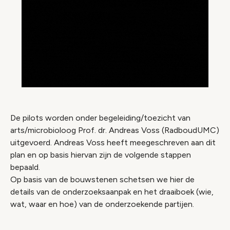
De pilots worden onder begeleiding/toezicht van
arts/microbioloog Prof. dr. Andreas Voss (RadboudUMC)
uitgevoerd. Andreas Voss heeft meegeschreven aan dit
plan en op basis hiervan zijn de volgende stappen
bepaald.
Op basis van de bouwstenen schetsen we hier de
details van de onderzoeksaanpak en het draaiboek (wie,
wat, waar en hoe) van de onderzoekende partijen.