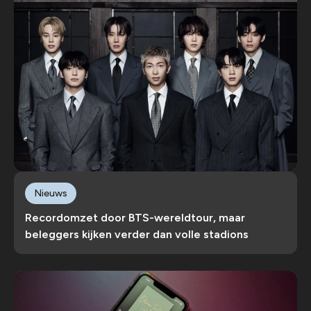
Nieuws
Recordomzet door BTS-wereldtour, maar
beleggers kijken verder dan volle stadions