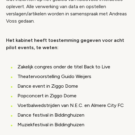
oplevert. Alle verwerking van data en opstellen
verslagen/artikelen worden in samenspraak met Andreas
Voss gedaan.
Het kabinet heeft toestemming gegeven voor acht
pilot events, te weten:
Zakelijk congres onder de titel Back to Live
Theatervoorstelling Guido Weijers
Dance event in Ziggo Dome
Popconcert in Ziggo Dome
Voetbalwedstrijden van N.E.C. en Almere City FC
Dance festival in Biddinghuizen
Muziekfestival in Biddinghuizen