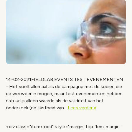
14-02-2021FIELDLAB EVENTS TEST EVENEMENTEN
- Het voelt allemaal als de campagne met de koeien die
de wei weer in mogen, maar test evenementen hebben
natuurlijk alleen waarde als de validiteit van het
onderzoek (de juistheid van...
Lees verder »
<div class="itemx odd" style="margin-top: 1em; margin-