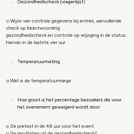
Gezondheidscheck (vragenlijst)
o Wijze van controle gegevens bij entree, aanvullende
check op beantwoording
gezondheidscheck en controle op wijziging in de status
hiervan in de laatste vier uur
Temperatuurmeting
o Wat is de temperatuurmarge
Hoe groot is het percentage bezoekers die voor
het evenement geweigerd wordt door:
o De pretest in de 48 uur voor het event
o De resultaten uit de gezondheidscheck?