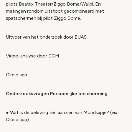
pilots Beatrix Theater/Ziggo Dome/Walibi. En
metingen rondom uitstoot gecombineerd met
spatschermen bij pilot Ziggo Dome.
Uitvoer van het onderzoek door BUAS
Video-analyse door DCM
Close app
Onderzoeksvragen Persoonlijke bescherming
● Wat is de beleving ten aanzien van Mondkapje? (via
Close app)