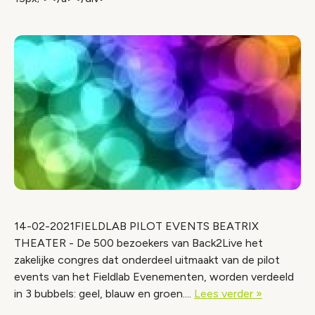
14-02-2021FIELDLAB PILOT EVENTS BEATRIX
THEATER - De 500 bezoekers van Back2Live het
zakelijke congres dat onderdeel uitmaakt van de pilot
events van het Fieldlab Evenementen, worden verdeeld
in 3 bubbels: geel, blauw en groen....
Lees verder »