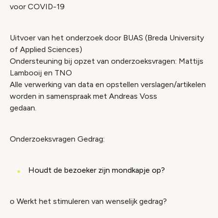
voor COVID-19
Uitvoer van het onderzoek door BUAS (Breda University
of Applied Sciences)
Ondersteuning bij opzet van onderzoeksvragen: Mattijs
Lambooij en TNO
Alle verwerking van data en opstellen verslagen/artikelen
worden in samenspraak met Andreas Voss
gedaan.
Onderzoeksvragen Gedrag:
Houdt de bezoeker zijn mondkapje op?
o Werkt het stimuleren van wenselijk gedrag?