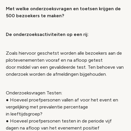
Met welke onderzoeksvragen en toetsen krijgen de
500 bezoekers te maken?
De onderzoeksactiviteiten op een rij:
Zoals hiervoor geschetst worden alle bezoekers aan de
pilotevenementen vooraf en na afloop getest
door middel van een gevalideerde test. Ten behoeve van
onderzoek worden de afmeldingen bijgehouden.
Onderzoeksvragen Testen:
● Hoeveel proefpersonen vallen af voor het event en
vergelijking met prevalentie percentage
in leeftijdsgroep?
● Hoeveel proefpersonen testen in de periode vijf
dagen na afloop van het evenement positief