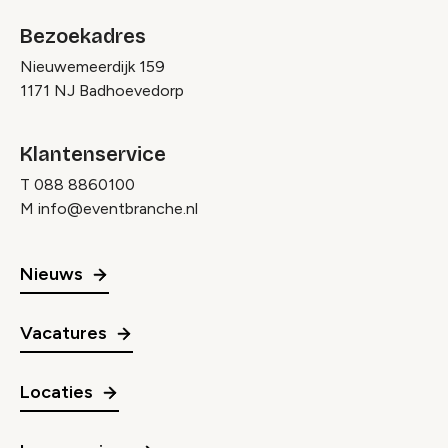
Bezoekadres
Nieuwemeerdijk 159
1171 NJ Badhoevedorp
Klantenservice
T
088 8860100
M
info@eventbranche.nl
Nieuws
Vacatures
Locaties