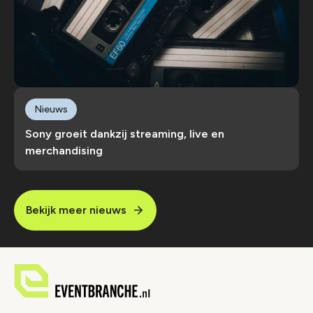
Nieuws
Sony groeit dankzij streaming, live en
merchandising
Bekijk meer nieuws