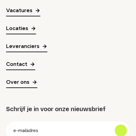
Vacatures
Locaties
Leveranciers
Contact
Over ons
Schrijf je in voor onze nieuwsbrief
groep
E-
mailadres