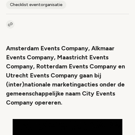
Checklist eventorganisatie
Kopieer link naar artikel
Link
Amsterdam Events Company, Alkmaar
Events Company, Maastricht Events
Company, Rotterdam Events Company en
Utrecht Events Company gaan bij
(inter)nationale marketingacties onder de
gemeenschappelijke naam City Events
Company opereren.