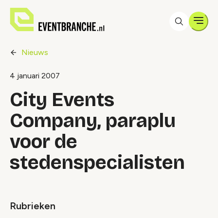
Men
Nieuws
4 januari 2007
City Events
Company, paraplu
voor de
stedenspecialisten
Rubrieken