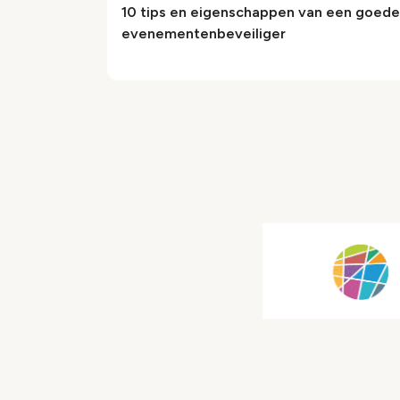
10 tips en eigenschappen van een goede
evenementenbeveiliger
Paginering