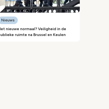
Nieuws
et nieuwe normaal? Veiligheid in de
ublieke ruimte na Brussel en Keulen