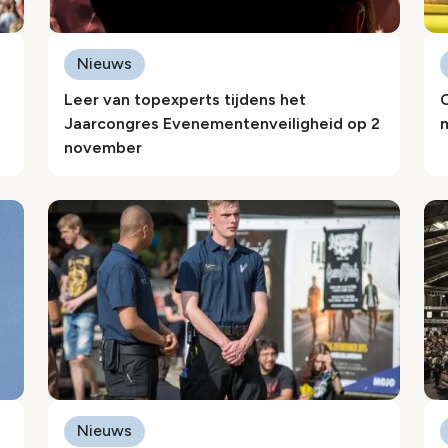
Nieuws
Leer van topexperts tijdens het
Jaarcongres Evenementenveiligheid op 2
november
Nieuws