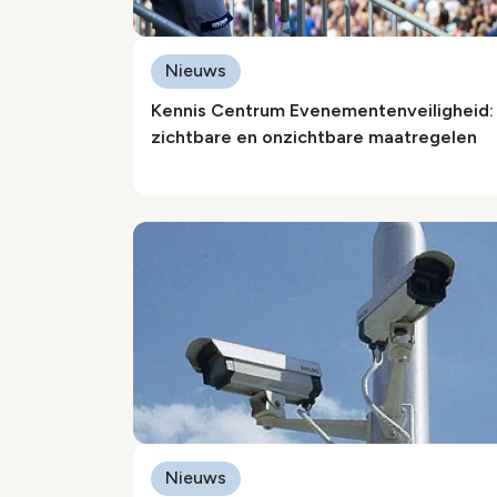
Nieuws
Kennis Centrum Evenementenveiligheid:
zichtbare en onzichtbare maatregelen
Nieuws