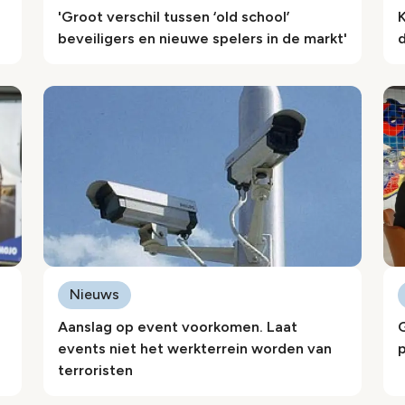
'Groot verschil tussen ‘old school’
beveiligers en nieuwe spelers in de markt'
Nieuws
Aanslag op event voorkomen. Laat
events niet het werkterrein worden van
p
terroristen