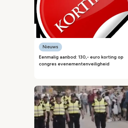
Nieuws
Eenmalig aanbod: 130,- euro korting op
congres evenementenveiligheid