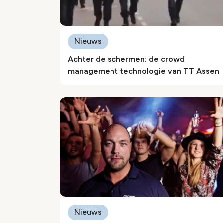
Nieuws
Achter de schermen: de crowd
management technologie van TT Assen
Nieuws