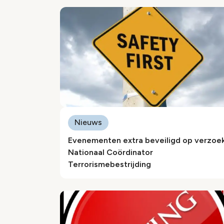
Nieuws
Evenementen extra beveiligd op verzoe
Nationaal Coördinator
Terrorismebestrijding