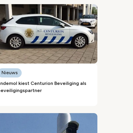
Nieuws
ndemol kiest Centurion Beveiliging als
eveiligingspartner