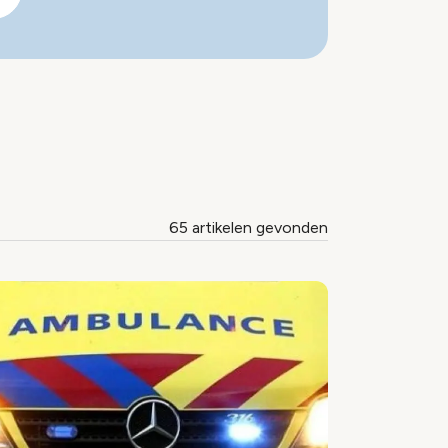
65 artikelen gevonden