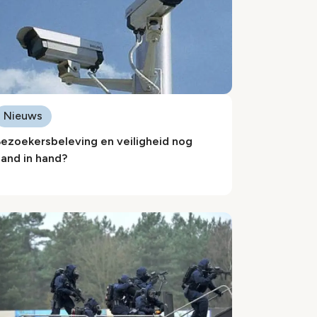
Nieuws
ezoekersbeleving en veiligheid nog
and in hand?