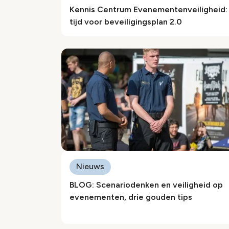
Kennis Centrum Evenementenveiligheid:
tijd voor beveiligingsplan 2.0
Nieuws
BLOG: Scenariodenken en veiligheid op
evenementen, drie gouden tips