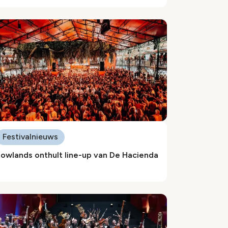
Festivalnieuws
owlands onthult line-up van De Hacienda