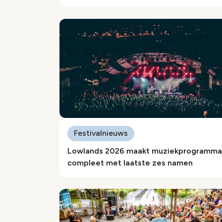
Festivalnieuws
Lowlands 2026 maakt muziekprogramma
compleet met laatste zes namen