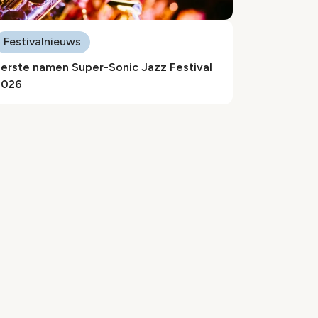
Festivalnieuws
Eerste namen Super-Sonic Jazz Festival
2026