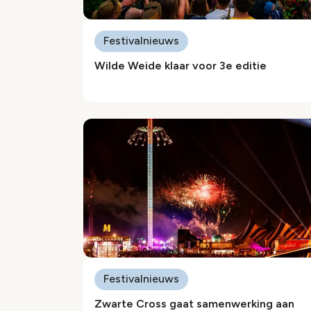
Festivalnieuws
Wilde Weide klaar voor 3e editie
Festivalnieuws
Zwarte Cross gaat samenwerking aan