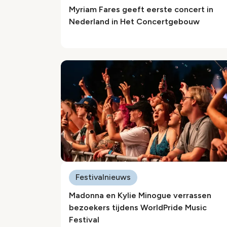
Myriam Fares geeft eerste concert in
Nederland in Het Concertgebouw
Festivalnieuws
Madonna en Kylie Minogue verrassen
bezoekers tijdens WorldPride Music
Festival