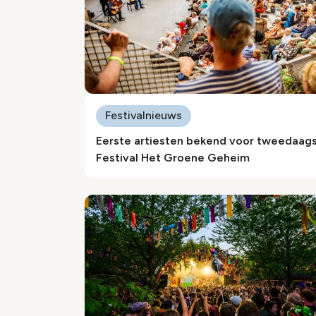
Festivalnieuws
Eerste artiesten bekend voor tweedaag
Festival Het Groene Geheim