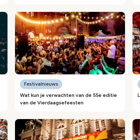
Festivalnieuws
Wat kun je verwachten van de 55e editie
L
van de Vierdaagsefeesten