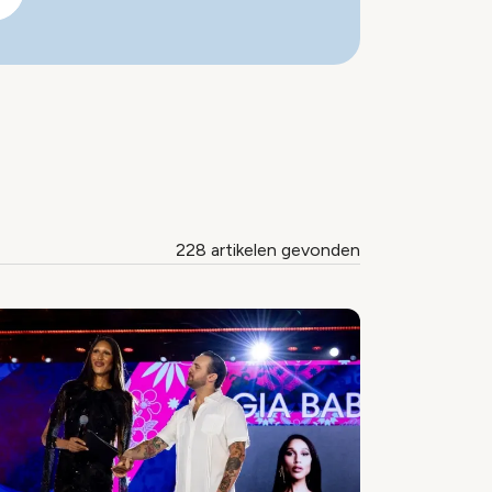
228 artikelen gevonden