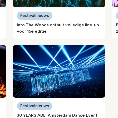
Festivalnieuws
Into The Woods onthult volledige line-up
voor 15e editie
Festivalnieuws
30 YEARS ADE: Amsterdam Dance Event