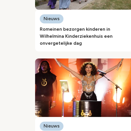
Nieuws
Romeinen bezorgen kinderen in
Wilhelmina Kinderziekenhuis een
onvergetelijke dag
Nieuws