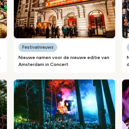
Festivalnieuws
s
Nieuwe namen voor de nieuwe editie van
Amsterdam in Concert