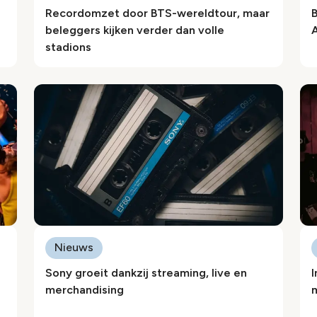
Recordomzet door BTS-wereldtour, maar
beleggers kijken verder dan volle
stadions
Nieuws
Sony groeit dankzij streaming, live en
merchandising