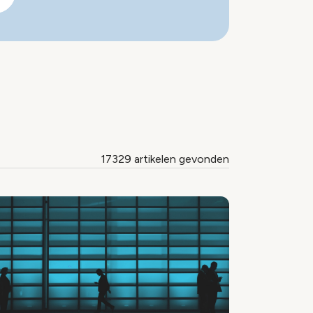
17329 artikelen gevonden