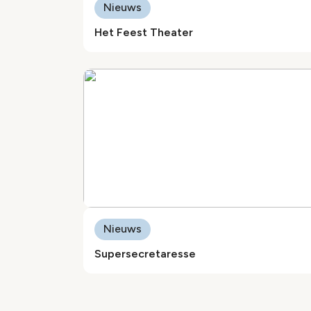
Nieuws
Het Feest Theater
Nieuws
Supersecretaresse
Paginering