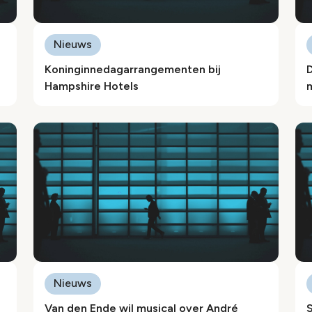
Nieuws
Koninginnedagarrangementen bij
Hampshire Hotels
Nieuws
Van den Ende wil musical over André