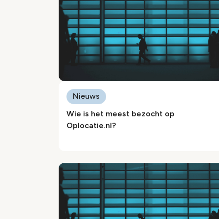
Nieuws
Wie is het meest bezocht op
Oplocatie.nl?