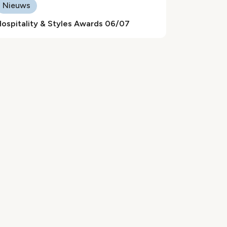
Nieuws
ospitality & Styles Awards 06/07