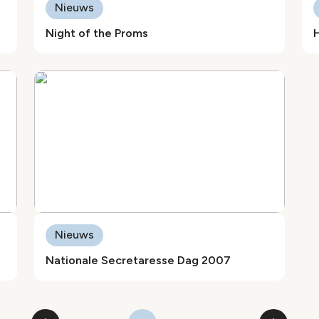
Nieuws
Night of the Proms
H
Nieuws
Nationale Secretaresse Dag 2007