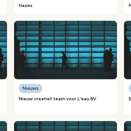
Hazes
Nieuws
Nieuw creatief team voor L’eau BV