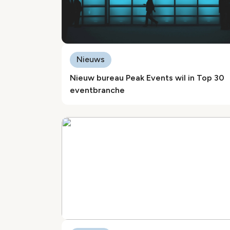
Nieuws
Nieuw bureau Peak Events wil in Top 30
eventbranche