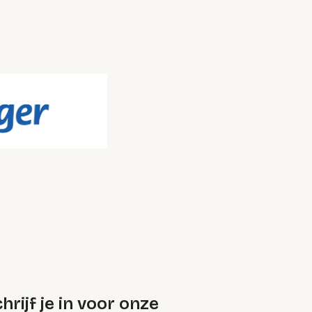
e
hrijf je in voor onze