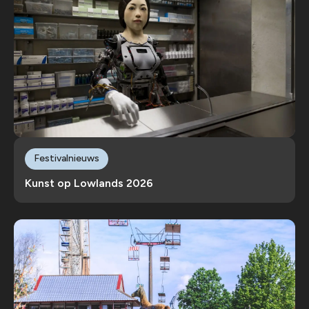
Festivalnieuws
Kunst op Lowlands 2026