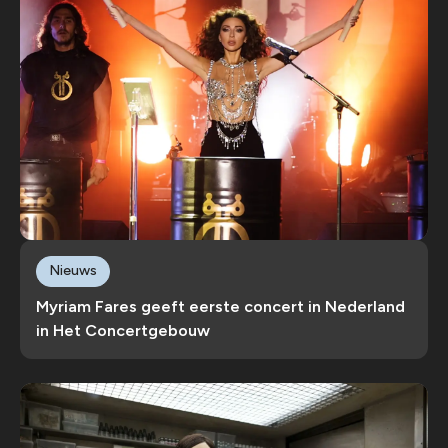
Nieuws
Myriam Fares geeft eerste concert in Nederland
in Het Concertgebouw