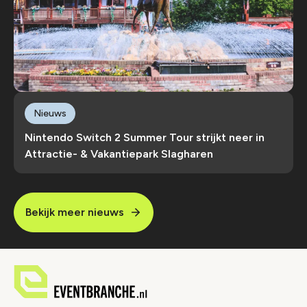
Nieuws
Nintendo Switch 2 Summer Tour strijkt neer in
Attractie- & Vakantiepark Slagharen
Bekijk meer nieuws