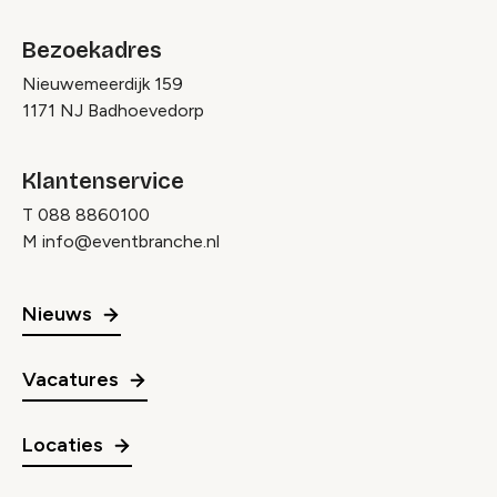
Bezoekadres
Nieuwemeerdijk 159
1171 NJ Badhoevedorp
Klantenservice
T
088 8860100
M
info@eventbranche.nl
Nieuws
Vacatures
Locaties