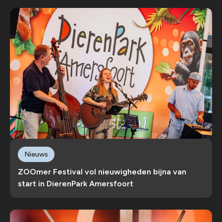
Nieuws
ZOOmer Festival vol nieuwigheden bijna van
start in DierenPark Amersfoort