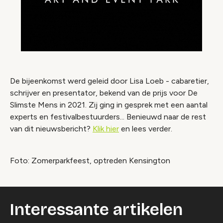
De bijeenkomst werd geleid door Lisa Loeb - cabaretier,
schrijver en presentator, bekend van de prijs voor De
Slimste Mens in 2021. Zij ging in gesprek met een aantal
experts en festivalbestuurders... Benieuwd naar de rest
van dit nieuwsbericht?
Klik hier
en lees verder.
Foto: Zomerparkfeest, optreden Kensington
Interessante artikelen