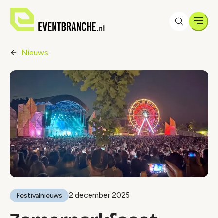
Men
Nieuws
2 december 2025
Festivalnieuws