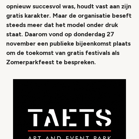
opnieuw succesvol was, houdt vast aan zijn
gratis karakter. Maar de organisatie beseft
steeds meer dat het model onder druk
staat. Daarom vond op donderdag 27
november een publieke bijeenkomst plaats
om de toekomst van gratis festivals als
Zomerparkfeest te bespreken.