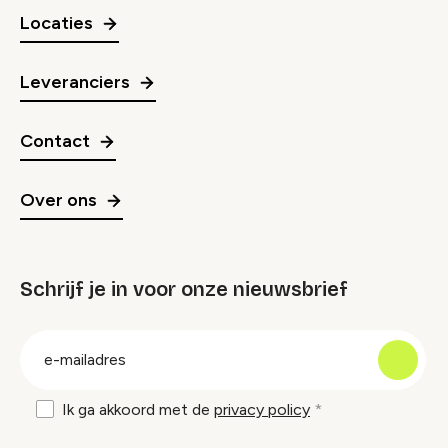
Locaties
Leveranciers
Contact
Over ons
Schrijf je in voor onze nieuwsbrief
groep
E-
mailadres
Ik ga akkoord met de
privacy policy