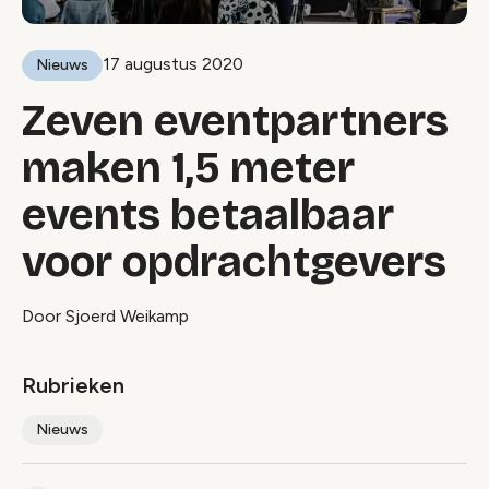
17 augustus 2020
Nieuws
Zeven eventpartners
maken 1,5 meter
events betaalbaar
voor opdrachtgevers
Door Sjoerd Weikamp
Rubrieken
Nieuws