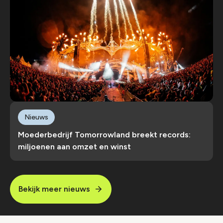
Nieuws
Moederbedrijf Tomorrowland breekt records:
miljoenen aan omzet en winst
Bekijk meer nieuws