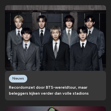
Nieuws
Recordomzet door BTS-wereldtour, maar
beleggers kijken verder dan volle stadions