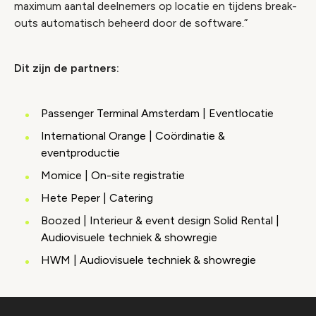
maximum aantal deelnemers op locatie en tijdens break-
outs automatisch beheerd door de software.”
Dit zijn de partners:
Passenger Terminal Amsterdam | Eventlocatie
International Orange | Coördinatie &
eventproductie
Momice | On-site registratie
Hete Peper | Catering
Boozed | Interieur & event design Solid Rental |
Audiovisuele techniek & showregie
HWM | Audiovisuele techniek & showregie