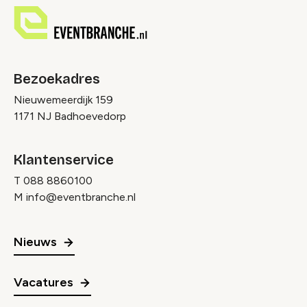
Bezoekadres
Nieuwemeerdijk 159
1171 NJ Badhoevedorp
Klantenservice
T
088 8860100
M
info@eventbranche.nl
Nieuws
Vacatures