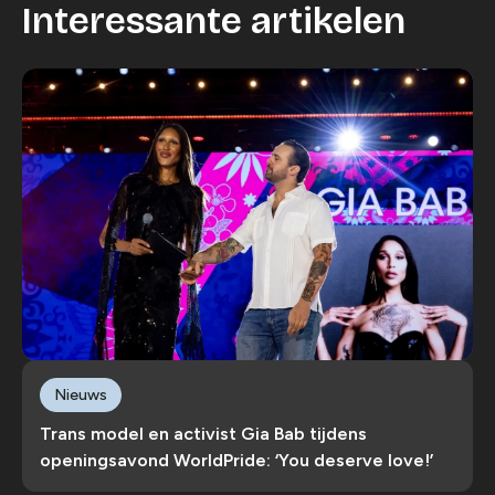
Interessante artikelen
Nieuws
Trans model en activist Gia Bab tijdens
openingsavond WorldPride: ‘You deserve love!’