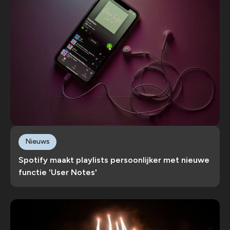
Nieuws
Spotify maakt playlists persoonlijker met nieuwe
functie 'User Notes'