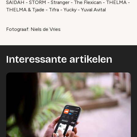
SAIDAH - STORM - Stranger - The Flexican - THELMA -
THELMA & Tjade - Tifra - Yucky - Yuval Avital
Fotograaf: Niels de Vries
Interessante artikelen