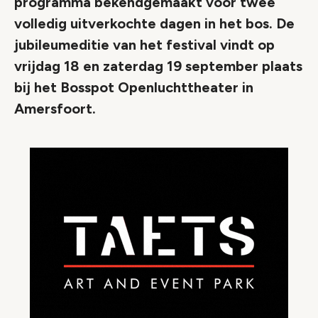
programma bekendgemaakt voor twee
volledig uitverkochte dagen in het bos. De
jubileumeditie van het festival vindt op
vrijdag 18 en zaterdag 19 september plaats
bij het Bosspot Openluchttheater in
Amersfoort.