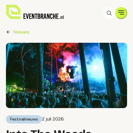
Men
Nieuws
2 juli 2026
Festivalnieuws