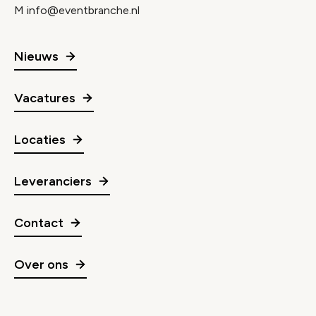
M
info@eventbranche.nl
Nieuws
Vacatures
Locaties
Leveranciers
Contact
Over ons