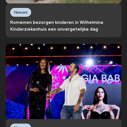
Nieuws
Romeinen bezorgen kinderen in Wilhelmina
Kinderziekenhuis een onvergetelijke dag