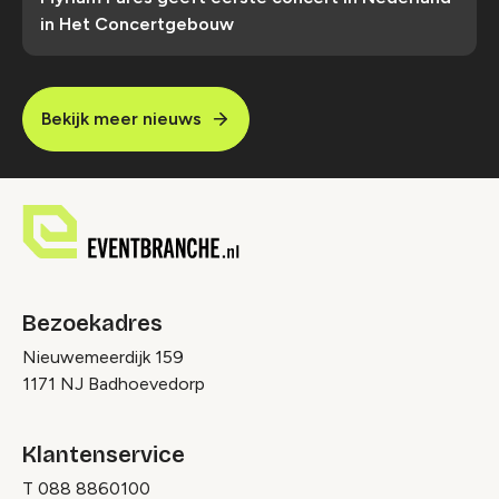
in Het Concertgebouw
Bekijk meer nieuws
Bezoekadres
Nieuwemeerdijk 159
1171 NJ Badhoevedorp
Klantenservice
T
088 8860100