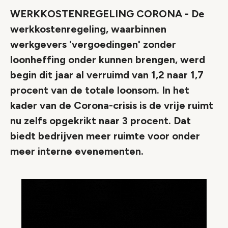
WERKKOSTENREGELING CORONA - De
werkkostenregeling, waarbinnen
werkgevers 'vergoedingen' zonder
loonheffing onder kunnen brengen, werd
begin dit jaar al verruimd van 1,2 naar 1,7
procent van de totale loonsom. In het
kader van de Corona-crisis is de vrije ruimt
nu zelfs opgekrikt naar 3 procent. Dat
biedt bedrijven meer ruimte voor onder
meer interne evenementen.