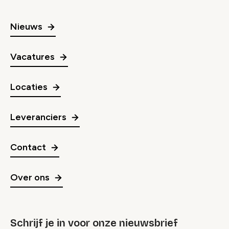
Nieuws
Vacatures
Locaties
Leveranciers
Contact
Over ons
Schrijf je in voor onze nieuwsbrief