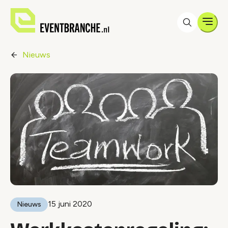
Men
Nieuws
15 juni 2020
Nieuws