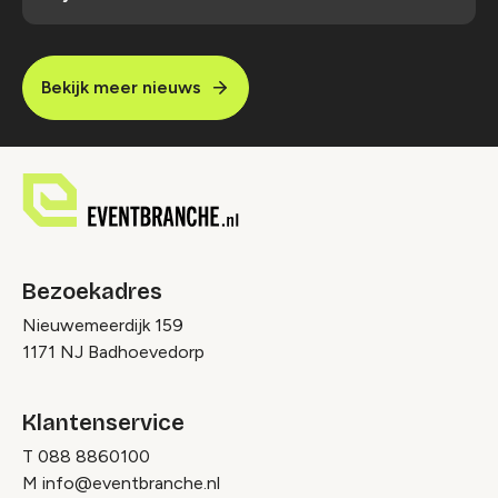
Bekijk meer nieuws
Bezoekadres
Nieuwemeerdijk 159
1171 NJ Badhoevedorp
Klantenservice
T
088 8860100
M
info@eventbranche.nl