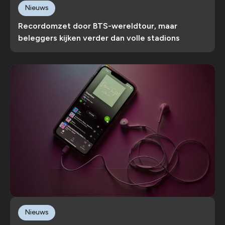
Nieuws
Recordomzet door BTS-wereldtour, maar
beleggers kijken verder dan volle stadions
Nieuws