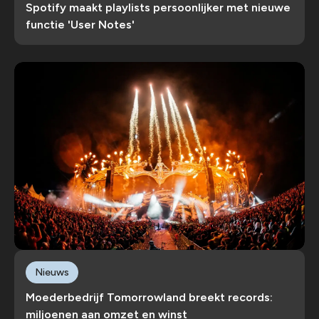
Spotify maakt playlists persoonlijker met nieuwe
functie 'User Notes'
Nieuws
Moederbedrijf Tomorrowland breekt records:
miljoenen aan omzet en winst