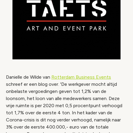
Danielle de Wilde van
Rotterdam Business Events
schreef er een blog over. 'De werkgever mocht altijd
onbelaste vergoedingen geven tot 1,2% van de
loonsom, het loon van alle medewerkers samen. Deze
vrije ruimte is per 2020 met 0,5 procentpunt verhoogd
tot 1,7% over de eerste 4 ton. In het kader van de
Corona-crisis is dit nog verder verhoogd, namelijk naar
3% over de eerste 400.000,- euro van de totale