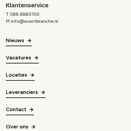
Klantenservice
T
088 8860100
M
info@eventbranche.nl
Nieuws
Vacatures
Locaties
Leveranciers
Contact
Over ons