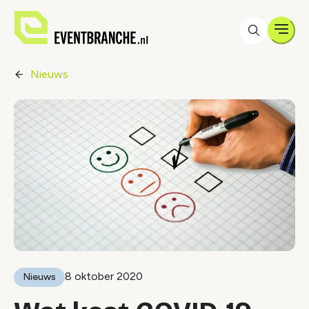
Men
Nieuws
8 oktober 2020
Nieuws