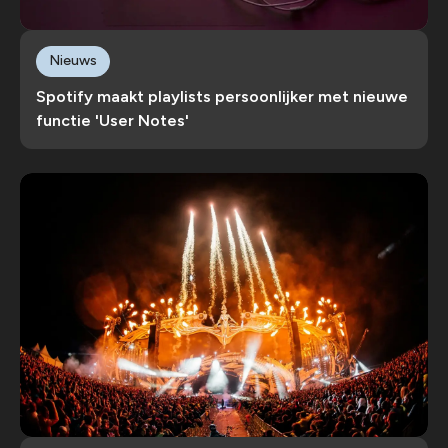
Nieuws
Spotify maakt playlists persoonlijker met nieuwe
functie 'User Notes'