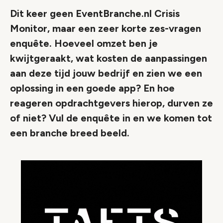
Dit keer geen EventBranche.nl Crisis
Monitor, maar een zeer korte zes-vragen
enquête. Hoeveel omzet ben je
kwijtgeraakt, wat kosten de aanpassingen
aan deze tijd jouw bedrijf en zien we een
oplossing in een goede app? En hoe
reageren opdrachtgevers hierop, durven ze
of niet? Vul de enquête in en we komen tot
een branche breed beeld.