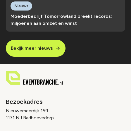
Nieuws
Moederbedrijf Tomorrowland breekt records:
miljoenen aan omzet en winst
Bekijk meer nieuws
Bezoekadres
Nieuwemeerdijk 159
1171 NJ Badhoevedorp