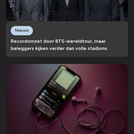
Nieuws
Recordomzet door BTS-wereldtour, maar
beleggers kijken verder dan volle stadions