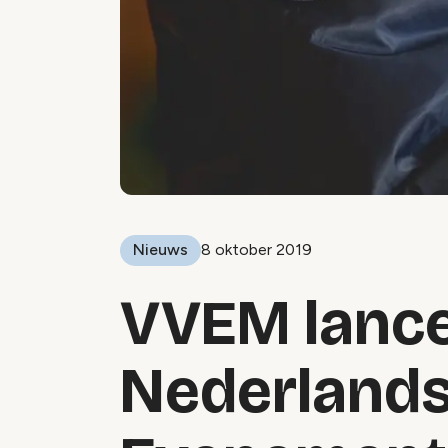
Nieuws
8 oktober 2019
VVEM lance
Nederland