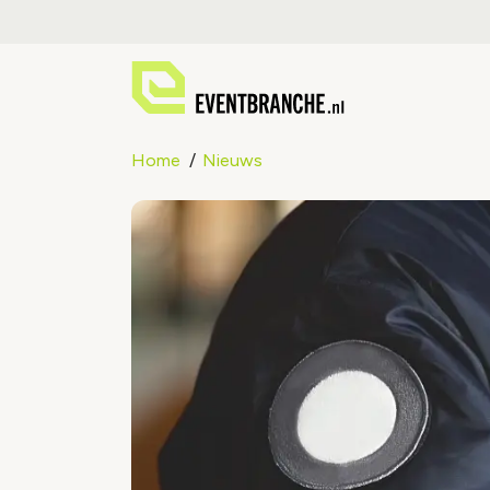
Home
Nieuws