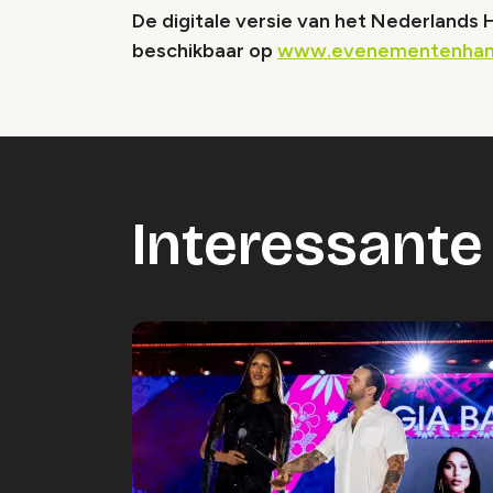
De digitale versie van het Nederlands
beschikbaar op
www.evenementenhan
Interessante 