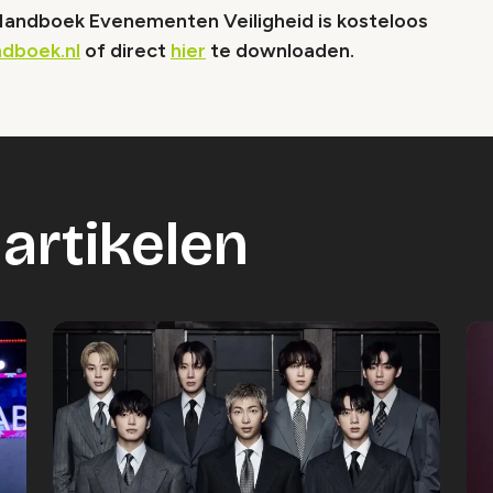
 Handboek Evenementen Veiligheid is kosteloos
dboek.nl
of direct
hier
te downloaden.
artikelen