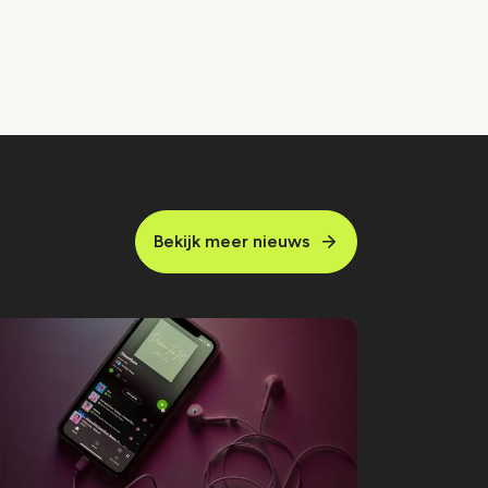
Bekijk meer nieuws