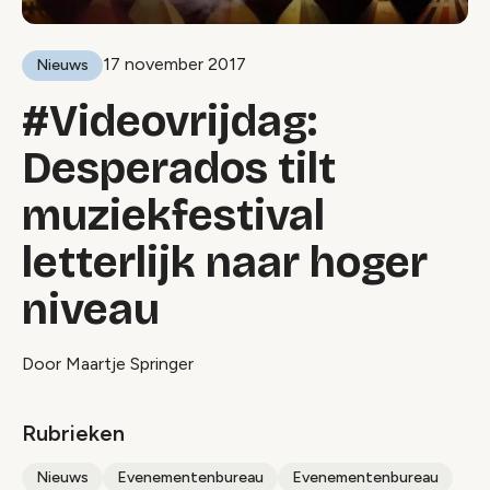
17 november 2017
Nieuws
#Videovrijdag:
Desperados tilt
muziekfestival
letterlijk naar hoger
niveau
Door Maartje Springer
Rubrieken
Nieuws
Evenementenbureau
Evenementenbureau