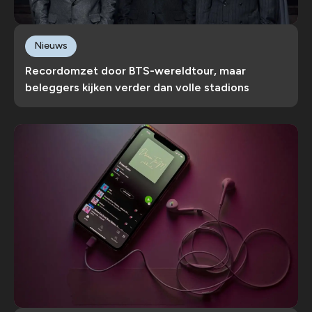
Nieuws
Recordomzet door BTS-wereldtour, maar
beleggers kijken verder dan volle stadions