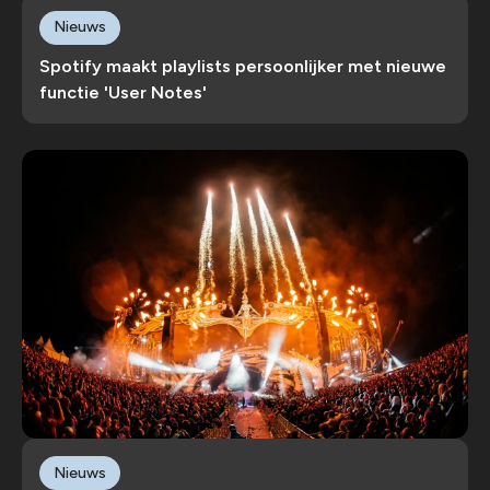
Nieuws
Spotify maakt playlists persoonlijker met nieuwe
functie 'User Notes'
Nieuws