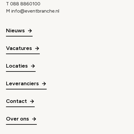
T
088 8860100
M
info@eventbranche.nl
Nieuws
Vacatures
Locaties
Leveranciers
Contact
Over ons