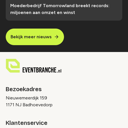
Moederbedrijf Tomorrowland breekt records:
miljoenen aan omzet en winst
Bekijk meer nieuws
Bezoekadres
Nieuwemeerdijk 159
1171 NJ Badhoevedorp
Klantenservice