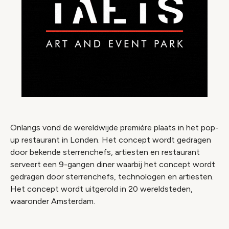
Onlangs vond de wereldwijde première plaats in het pop-
up restaurant in Londen. Het concept wordt gedragen
door bekende sterrenchefs, artiesten en restaurant
serveert een 9-gangen diner waarbij het concept wordt
gedragen door sterrenchefs, technologen en artiesten.
Het concept wordt uitgerold in 20 wereldsteden,
waaronder Amsterdam.
Video geblokkeerd