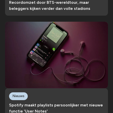
Recordomzet door BTS-wereldtour, maar
beleggers kijken verder dan volle stadions
Nieuws
Spotify maakt playlists persoonlijker met nieuwe
functie 'User Notes'