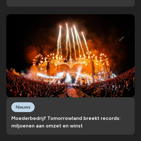
Nieuws
Moederbedrijf Tomorrowland breekt records:
miljoenen aan omzet en winst