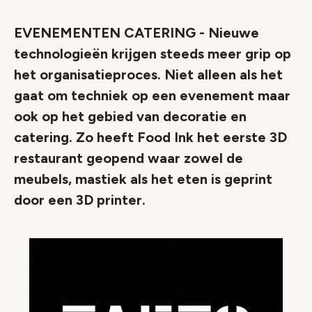
EVENEMENTEN CATERING - Nieuwe
technologieën krijgen steeds meer grip op
het organisatieproces. Niet alleen als het
gaat om techniek op een evenement maar
ook op het gebied van decoratie en
catering. Zo heeft Food Ink het eerste 3D
restaurant geopend waar zowel de
meubels, mastiek als het eten is geprint
door een 3D printer.