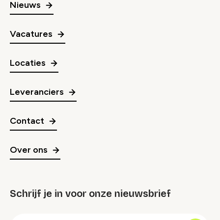
Nieuws
Vacatures
Locaties
Leveranciers
Contact
Over ons
Schrijf je in voor onze nieuwsbrief
groep