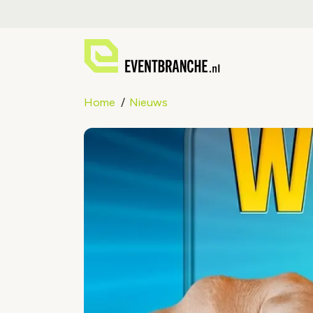
Home
Nieuws