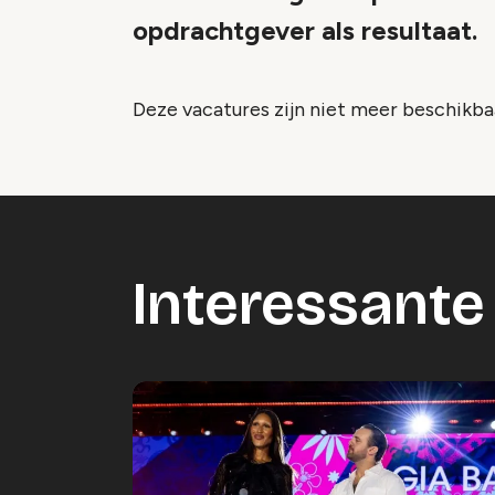
opdrachtgever als resultaat.
Deze vacatures zijn niet meer beschikba
Interessante 