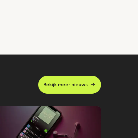
Bekijk meer nieuws