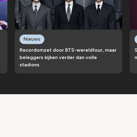
Nieuws
Recordomzet door BTS-wereldtour, maar
S
beleggers kijken verder dan volle
n
stadions