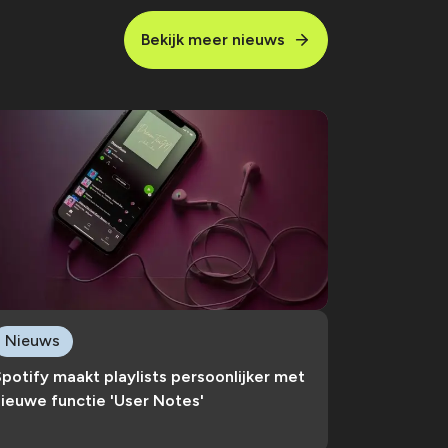
Bekijk meer nieuws
Nieuws
potify maakt playlists persoonlijker met
ieuwe functie 'User Notes'