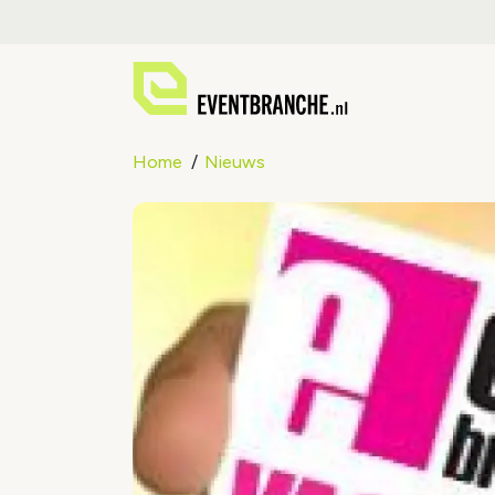
Home
Nieuws