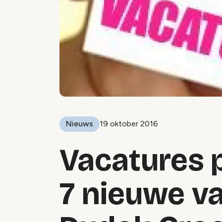
Nieuws
19 oktober 2016
Vacatures 
7 nieuwe va