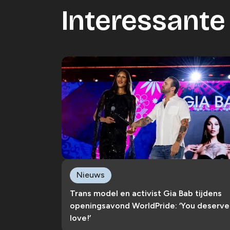
Interessante 
Nieuws
Trans model en activist Gia Bab tijdens
openingsavond WorldPride: ‘You deserve
love!’