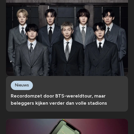
Nieuws
Recordomzet door BTS-wereldtour, maar
beleggers kijken verder dan volle stadions