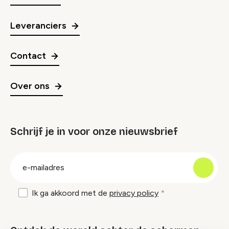
Leveranciers
Contact
Over ons
Schrijf je in voor onze nieuwsbrief
groep
E-
mailadres
Ik ga akkoord met de
privacy policy