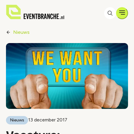
Men
Nieuws
13 december 2017
Nieuws