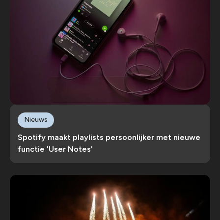
Nieuws
Spotify maakt playlists persoonlijker met nieuwe
functie 'User Notes'