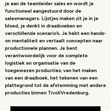
je aan de teamleider sales en wordt je
functioneel aangestuurd door de
salesmanagers. Lijstjes maken zit je in je
bloed, je denkt in draaiboeken en
verschillende scenario’s. Je hebt een hands-
on mentaliteit en vertaalt concepten naar
productionele plannen. Je bent
verantwoordelijk voor de complete
logistiek en organisatie van de
toegewezen producties; van het maken
van een draaiboek, het tekenen van een
plattegrond tot de afstemming met andere
producties binnen TivoliVredenburg.