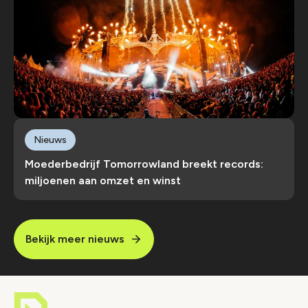
Nieuws
Moederbedrijf Tomorrowland breekt records:
miljoenen aan omzet en winst
Bekijk meer nieuws