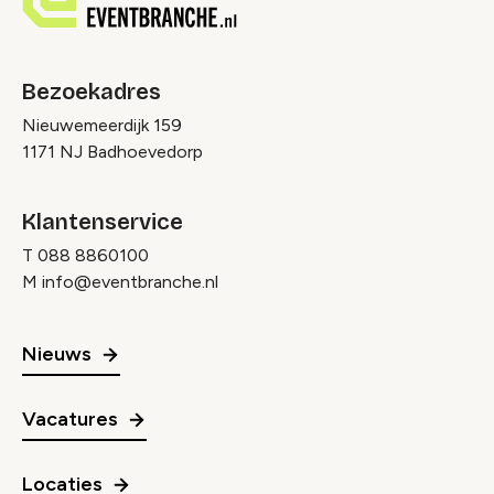
Bezoekadres
Nieuwemeerdijk 159
1171 NJ Badhoevedorp
Klantenservice
T
088 8860100
M
info@eventbranche.nl
Nieuws
Vacatures
Locaties