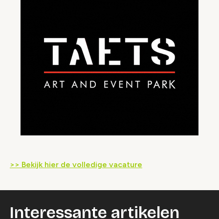
>> Bekijk hier de volledige vacature
Interessante artikelen