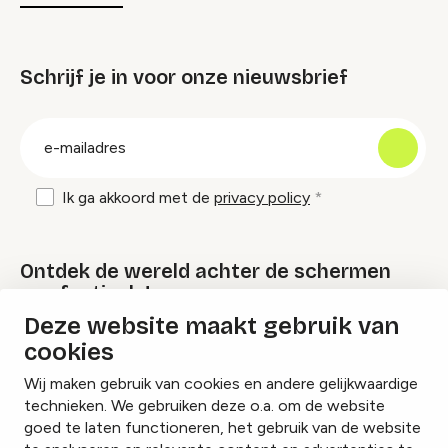
Schrijf je in voor onze nieuwsbrief
groep
E-
mailadres
Ik ga akkoord met de
privacy policy
Ontdek de wereld achter de schermen
van festivals!
Deze website maakt gebruik van
cookies
Lees onze Festival Specials
Wij maken gebruik van cookies en andere gelijkwaardige
technieken. We gebruiken deze o.a. om de website
goed te laten functioneren, het gebruik van de website