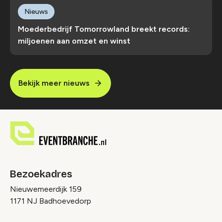
Nieuws
Moederbedrijf Tomorrowland breekt records:
miljoenen aan omzet en winst
Bekijk meer nieuws
Bezoekadres
Nieuwemeerdijk 159
1171 NJ Badhoevedorp