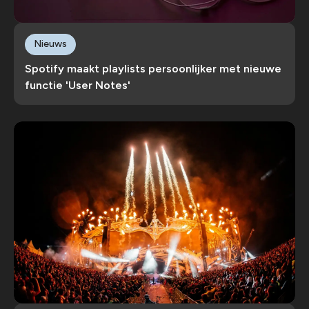
Nieuws
Spotify maakt playlists persoonlijker met nieuwe
functie 'User Notes'