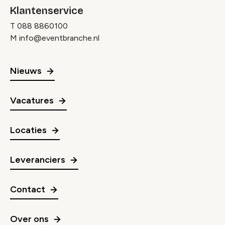
Klantenservice
T
088 8860100
M
info@eventbranche.nl
Nieuws
Vacatures
Locaties
Leveranciers
Contact
Over ons