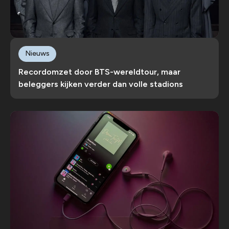
Nieuws
Recordomzet door BTS-wereldtour, maar
beleggers kijken verder dan volle stadions