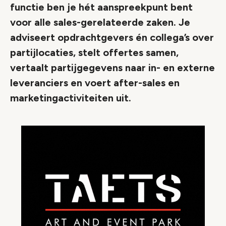
functie ben je hét aanspreekpunt bent
voor alle sales-gerelateerde zaken. Je
adviseert opdrachtgevers én collega’s over
partijlocaties, stelt offertes samen,
vertaalt partijgegevens naar in- en externe
leveranciers en voert after-sales en
marketingactiviteiten uit.