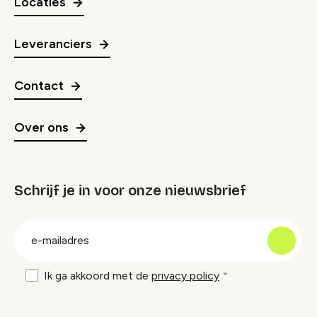
Locaties
Leveranciers
Contact
Over ons
Schrijf je in voor onze nieuwsbrief
groep
E-
mailadres
Ik ga akkoord met de
privacy policy