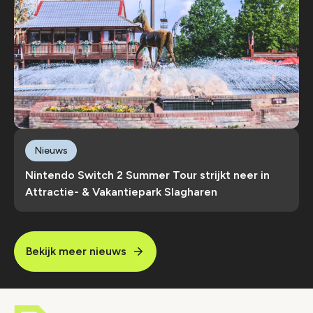
Nieuws
Nintendo Switch 2 Summer Tour strijkt neer in
Attractie- & Vakantiepark Slagharen
Bekijk meer nieuws