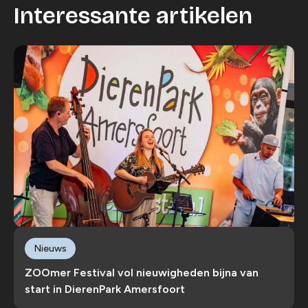
Interessante artikelen
Nieuws
ZOOmer Festival vol nieuwigheden bijna van
start in DierenPark Amersfoort