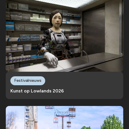
Festivalnieuws
Kunst op Lowlands 2026