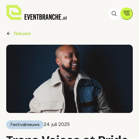
Men
Nieuws
24 juli 2025
Festivalnieuws