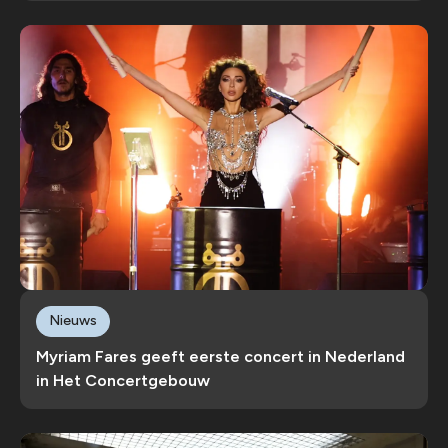
Nieuws
Myriam Fares geeft eerste concert in Nederland
in Het Concertgebouw