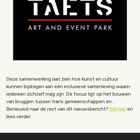
Deze samenwerking laat zien hoe kunst en cultuur
kunnen bijdragen aan een inclusieve samenleving waarin
iedereen zichzelf mag zijn. De focus ligt op het bouwen
van bruggen tussen trans gemeenschappen en...
Benieuwd naar de rest van dit nieuwsbericht?
Klik hier
en
lees verder.