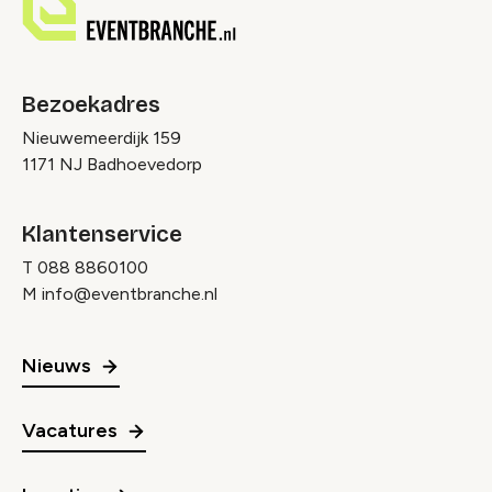
Bezoekadres
Nieuwemeerdijk 159
1171 NJ Badhoevedorp
Klantenservice
T
088 8860100
M
info@eventbranche.nl
Nieuws
Vacatures