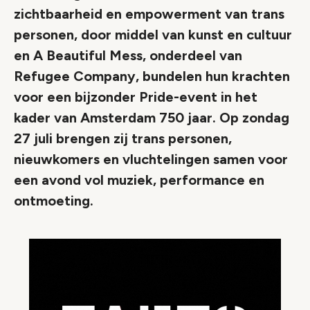
zichtbaarheid en empowerment van trans
personen, door middel van kunst en cultuur
en A Beautiful Mess, onderdeel van
Refugee Company, bundelen hun krachten
voor een bijzonder Pride-event in het
kader van Amsterdam 750 jaar. Op zondag
27 juli brengen zij trans personen,
nieuwkomers en vluchtelingen samen voor
een avond vol muziek, performance en
ontmoeting.