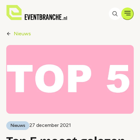
Men
Nieuws
27 december 2021
Nieuws