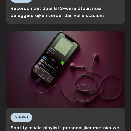
Recordomzet door BTS-wereldtour, maar
beleggers kijken verder dan volle stadions
Nieuws
Spotify maakt playlists persoonlijker met nieuwe