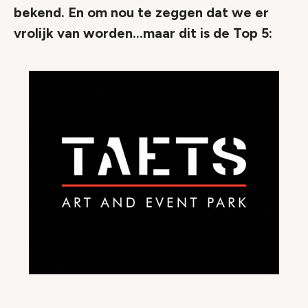
bekend. En om nou te zeggen dat we er
vrolijk van worden...maar dit is de Top 5: