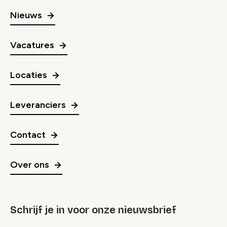
Nieuws
Vacatures
Locaties
Leveranciers
Contact
Over ons
Schrijf je in voor onze nieuwsbrief