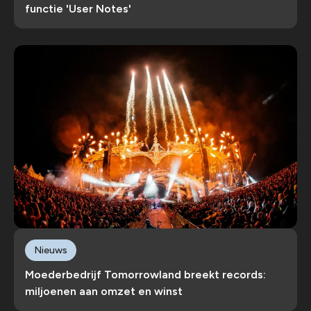
functie 'User Notes'
Nieuws
Moederbedrijf Tomorrowland breekt records:
miljoenen aan omzet en winst