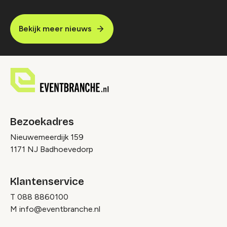
Bekijk meer nieuws
Bezoekadres
Nieuwemeerdijk 159
1171 NJ Badhoevedorp
Klantenservice
T
088 8860100
M
info@eventbranche.nl