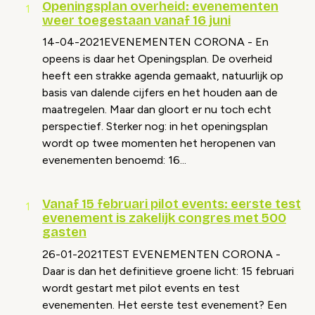
Openingsplan overheid: evenementen
weer toegestaan vanaf 16 juni
14-04-2021EVENEMENTEN CORONA - En
opeens is daar het Openingsplan. De overheid
heeft een strakke agenda gemaakt, natuurlijk op
basis van dalende cijfers en het houden aan de
maatregelen. Maar dan gloort er nu toch echt
perspectief. Sterker nog: in het openingsplan
wordt op twee momenten het heropenen van
evenementen benoemd: 16...
Vanaf 15 februari pilot events: eerste test
evenement is zakelijk congres met 500
gasten
26-01-2021TEST EVENEMENTEN CORONA -
Daar is dan het definitieve groene licht: 15 februari
wordt gestart met pilot events en test
evenementen. Het eerste test evenement? Een