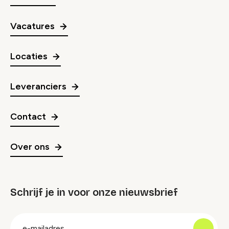
Vacatures
Locaties
Leveranciers
Contact
Over ons
Schrijf je in voor onze nieuwsbrief
groep
E-