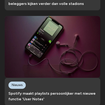
beleggers kijken verder dan volle stadions
Nieuws
Spotify maakt playlists persoonlijker met nieuwe
functie 'User Notes'