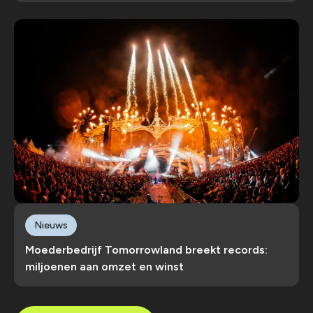
Nieuws
Moederbedrijf Tomorrowland breekt records:
miljoenen aan omzet en winst