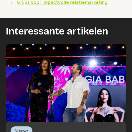
6 tips voor impactvolle relatiemarketing
Interessante artikelen
Nieuws