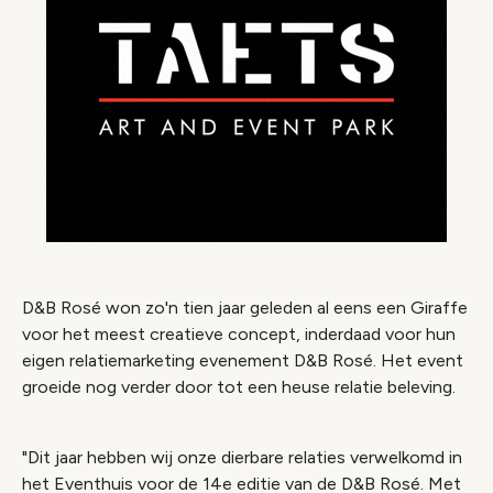
D&B Rosé won zo'n tien jaar geleden al eens een Giraffe
voor het meest creatieve concept, inderdaad voor hun
eigen relatiemarketing evenement D&B Rosé. Het event
groeide nog verder door tot een heuse relatie beleving.
"Dit jaar hebben wij onze dierbare relaties verwelkomd in
het Eventhuis voor de 14e editie van de D&B Rosé. Met