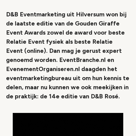
D&B Eventmarketing uit Hilversum won bij
de laatste editie van de Gouden Giraffe
Event Awards zowel de award voor beste
Relatie Event fysiek als beste Relatie
Event (online). Dan mag je gerust expert
genoemd worden. EventBranche.nl en
EvenementOrganiseren.nl daagden het
eventmarketingbureau uit om hun kennis te
delen, maar nu kunnen we ook meekijken in
de praktijk: de 14e editie van D&B Rosé.