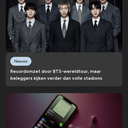
Nieuws
Recordomzet door BTS-wereldtour, maar
beleggers kijken verder dan volle stadions