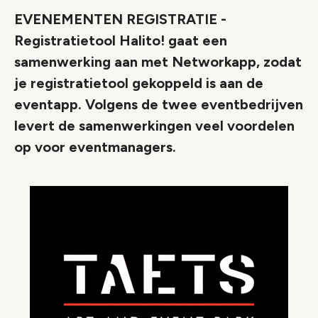
EVENEMENTEN REGISTRATIE -
Registratietool Halito! gaat een
samenwerking aan met Networkapp, zodat
je registratietool gekoppeld is aan de
eventapp. Volgens de twee eventbedrijven
levert de samenwerkingen veel voordelen
op voor eventmanagers.