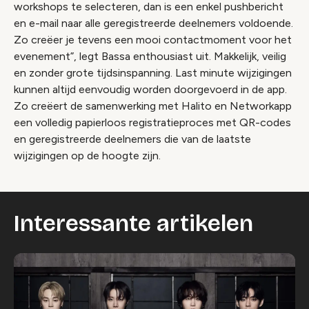
workshops te selecteren, dan is een enkel pushbericht
en e-mail naar alle geregistreerde deelnemers voldoende.
Zo creëer je tevens een mooi contactmoment voor het
evenement”, legt Bassa enthousiast uit. Makkelijk, veilig
en zonder grote tijdsinspanning. Last minute wijzigingen
kunnen altijd eenvoudig worden doorgevoerd in de app.
Zo creëert de samenwerking met Halito en Networkapp
een volledig papierloos registratieproces met QR-codes
en geregistreerde deelnemers die van de laatste
wijzigingen op de hoogte zijn.
Interessante artikelen