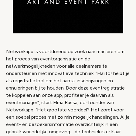
Networkapp is voortdurend op zoek naar manieren om
het proces van eventorganisatie en de
netwerkmogelijkheden voor alle deelnemers te
ondersteunen met innovatieve techniek. “Halito! helpt je
als registratietool om het aantal inschrijvingen en
annuleringen bij te houden. Door deze eventregistratie
te koppelen aan onze app, profiteer je daarvan als
eventmanager", start Elma Bassa, co-founder van
Networkapp. “Het grootste voordeel? Het zorgt voor
een soepel proces met zo min mogelijk handelingen. Al je
event- en bezoekersinformatie overzichtelijk in één
gebruiksvriendelijke omgeving… de techniek is er klaar