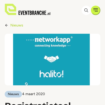
Men
Nieuws
4 maart 2020
Nieuws