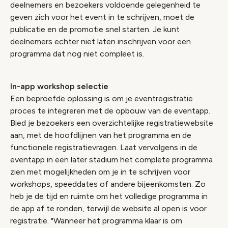
deelnemers en bezoekers voldoende gelegenheid te
geven zich voor het event in te schrijven, moet de
publicatie en de promotie snel starten. Je kunt
deelnemers echter niet laten inschrijven voor een
programma dat nog niet compleet is.
In-app workshop selectie
Een beproefde oplossing is om je eventregistratie
proces te integreren met de opbouw van de eventapp.
Bied je bezoekers een overzichtelijke registratiewebsite
aan, met de hoofdlijnen van het programma en de
functionele registratievragen. Laat vervolgens in de
eventapp in een later stadium het complete programma
zien met mogelijkheden om je in te schrijven voor
workshops, speeddates of andere bijeenkomsten. Zo
heb je de tijd en ruimte om het volledige programma in
de app af te ronden, terwijl de website al open is voor
registratie. "Wanneer het programma klaar is om