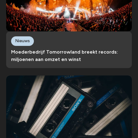
Nieuws
Moederbedrijf Tomorrowland breekt records:
miljoenen aan omzet en winst