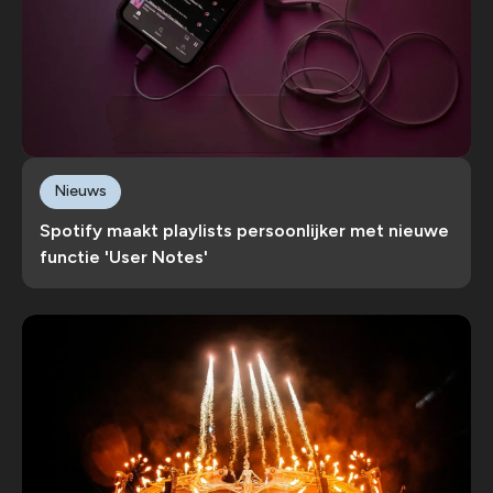
Nieuws
Spotify maakt playlists persoonlijker met nieuwe
functie 'User Notes'