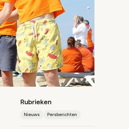
Rubrieken
Nieuws
Persberichten