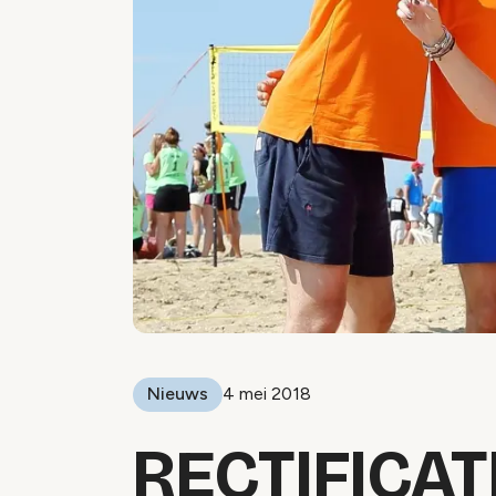
Nieuws
4 mei 2018
RECTIFICAT