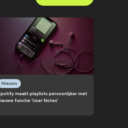
Nieuws
potify maakt playlists persoonlijker met
ieuwe functie 'User Notes'