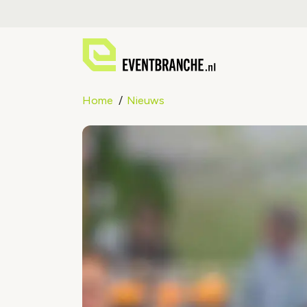
Home
Nieuws