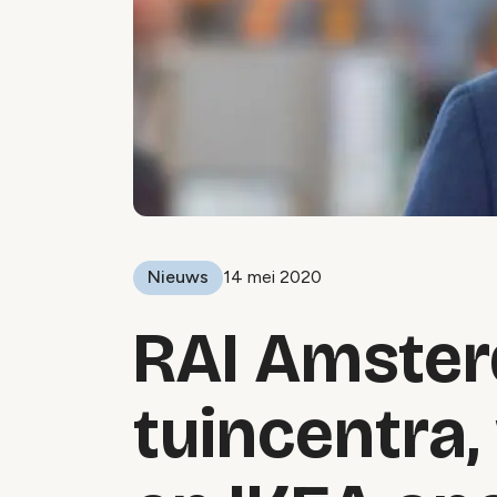
Nieuws
14 mei 2020
RAI Amster
tuincentra