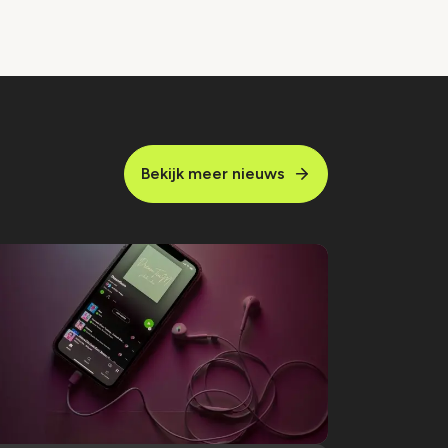
Bekijk meer nieuws