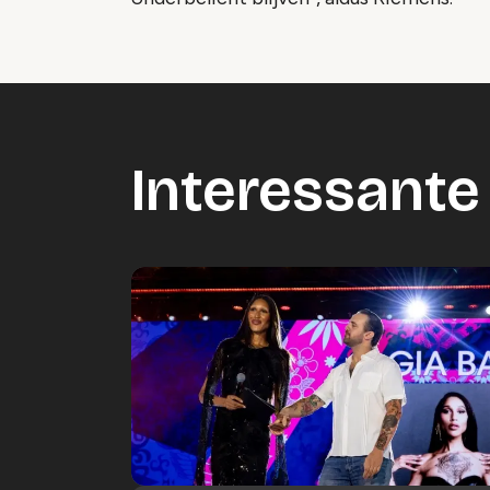
Interessante 