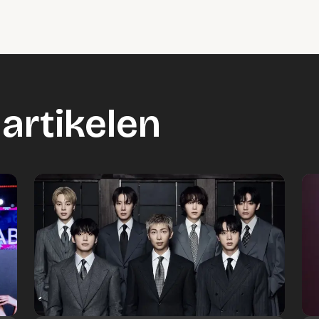
artikelen