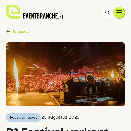
Men
Nieuws
20 augustus 2025
Festivalnieuws