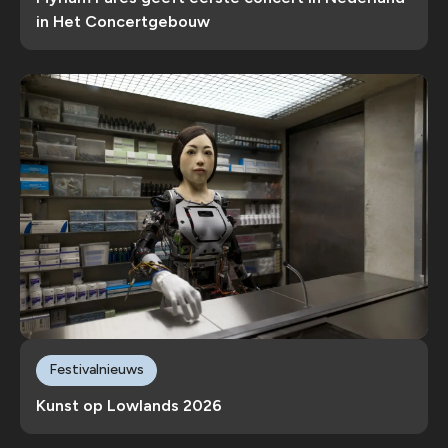
in Het Concertgebouw
Festivalnieuws
Kunst op Lowlands 2026