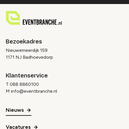
Bezoekadres
Nieuwemeerdijk 159
1171 NJ Badhoevedorp
Klantenservice
T
088 8860100
M
info@eventbranche.nl
Nieuws
Vacatures