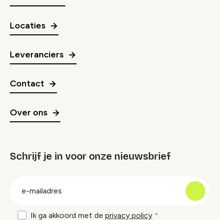
Locaties
Leveranciers
Contact
Over ons
Schrijf je in voor onze nieuwsbrief
groep
E-
mailadres
Ik ga akkoord met de
privacy policy