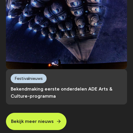
Festivalnieuws
Bekendmaking eerste onderdelen ADE Arts &
Culture-programma
Bekijk meer nieuws