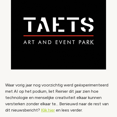
Waar vorig jaar nog voorzichtig werd geëxperimenteerd
met AI op het podium, liet Reinier dit jaar zien hoe
technologie en menselijke creativiteit elkaar kunnen
versterken zonder elkaar te...
Benieuwd naar de rest van
dit nieuwsbericht?
Klik hier
en lees verder.