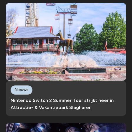
Nieuws
Nintendo Switch 2 Summer Tour strijkt neer in
Attractie- & Vakantiepark Slagharen