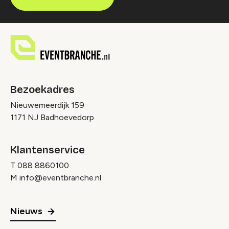
Bezoekadres
Nieuwemeerdijk 159
1171 NJ Badhoevedorp
Klantenservice
T
088 8860100
M
info@eventbranche.nl
Nieuws