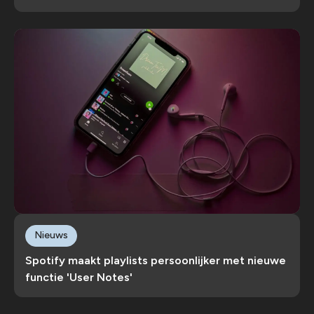
Nieuws
Spotify maakt playlists persoonlijker met nieuwe
functie 'User Notes'