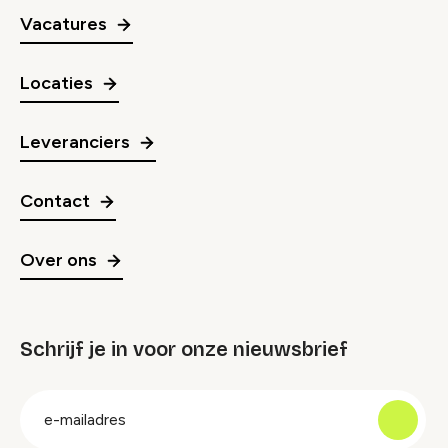
Vacatures
Locaties
Leveranciers
Contact
Over ons
Schrijf je in voor onze nieuwsbrief
groep
E-
mailadres