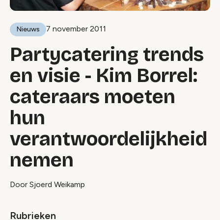
7 november 2011
Nieuws
Partycatering trends
en visie - Kim Borrel:
cateraars moeten
hun
verantwoordelijkheid
nemen
Door Sjoerd Weikamp
Rubrieken