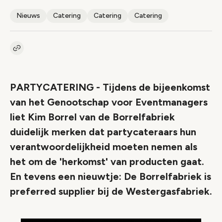
Nieuws
Catering
Catering
Catering
Kopieer link naar artikel
Link
PARTYCATERING - Tijdens de bijeenkomst
van het Genootschap voor Eventmanagers
liet Kim Borrel van de Borrelfabriek
duidelijk merken dat partycateraars hun
verantwoordelijkheid moeten nemen als
het om de 'herkomst' van producten gaat.
En tevens een nieuwtje: De Borrelfabriek is
preferred supplier bij de Westergasfabriek.