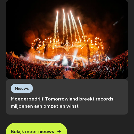
Nieuws
Moederbedrijf Tomorrowland breekt records:
miljoenen aan omzet en winst
Bekijk meer nieuws