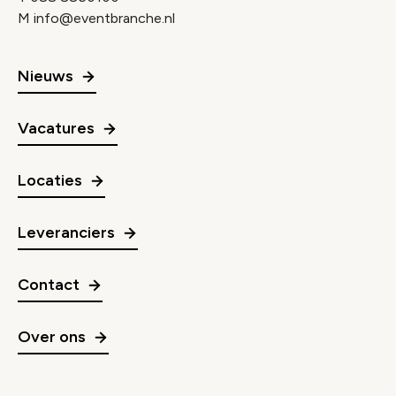
M
info@eventbranche.nl
Nieuws
Vacatures
Locaties
Leveranciers
Contact
Over ons