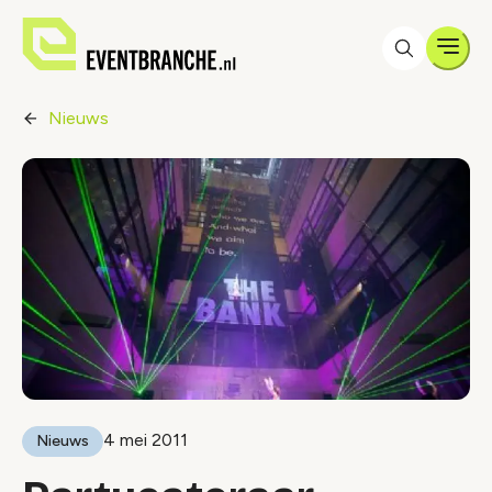
Men
Nieuws
4 mei 2011
Nieuws