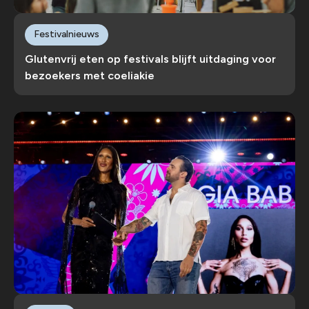
Festivalnieuws
Glutenvrij eten op festivals blijft uitdaging voor
bezoekers met coeliakie