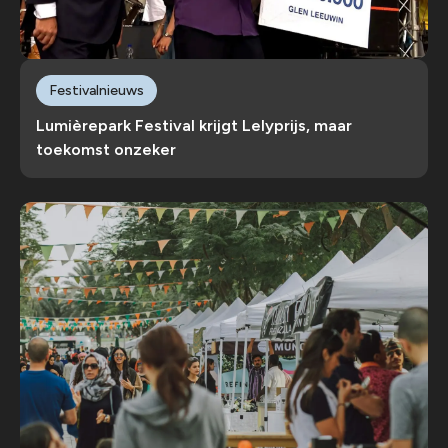
Festivalnieuws
Lumièrepark Festival krijgt Lelyprijs, maar
toekomst onzeker