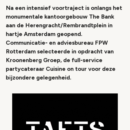
Na een intensief voortraject is onlangs het
monumentale kantoorgebouw The Bank
aan de Herengracht/Rembrandtplein in
hartje Amsterdam geopend.
Communicatie- en adviesbureau FPW
Rotterdam selecteerde in opdracht van
Kroonenberg Groep, de full-service
partycateraar Cuisine on tour voor deze
bijzondere gelegenheid.