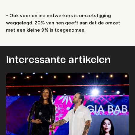
- Ook voor online netwerkers is omzetstijging
weggelegd. 20% van hen geeft aan dat de omzet
met een kleine 9% is toegenomen.
Interessante artikelen