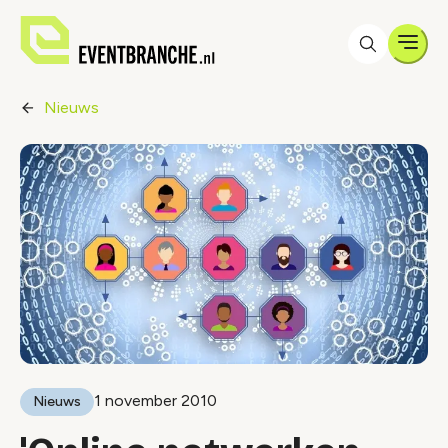
Men
Nieuws
1 november 2010
Nieuws