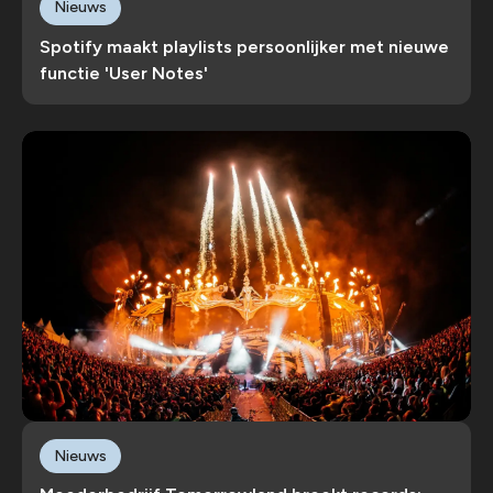
Nieuws
Spotify maakt playlists persoonlijker met nieuwe
functie 'User Notes'
Nieuws