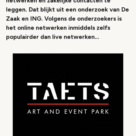
netwerken en zakelijke contacten te
leggen. Dat blijkt uit een onderzoek van De
Zaak en ING. Volgens de onderzoekers is
het online netwerken inmiddels zelfs
populairder dan live netwerken...