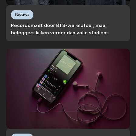
Nieuws
Recordomzet door BTS-wereldtour, maar
beleggers kijken verder dan volle stadions