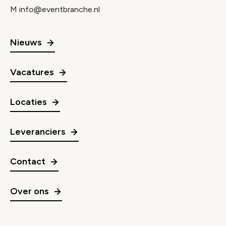
M
info@eventbranche.nl
Nieuws
Vacatures
Locaties
Leveranciers
Contact
Over ons