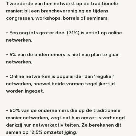
Tweederde van hen netwerkt op de traditionele
manier: bij een branchevereniging en tijdens
congressen, workshops, borrels of seminars.
- Een nog iets groter deel (71%) is actief op online
netwerken.
- 5% van de ondernemers is niet van plan te gaan
netwerken.
- Online netwerken is populairder dan 'regulier'
netwerken, hoewel beide vormen tegelijkertijd
worden ingezet.
- 60% van de ondernemers die op de traditionele
manier netwerken, zegt dat hun omzet is verhoogd
dankzij hun netwerkactiviteiten. Ze berekenen dit
samen op 12,5% omzetstijging.