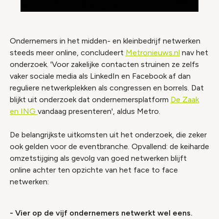
Ondernemers in het midden- en kleinbedrijf netwerken
steeds meer online, concludeert
Metronieuws.nl
nav het
onderzoek. 'Voor zakelijke contacten struinen ze zelfs
vaker sociale media als LinkedIn en Facebook af dan
reguliere netwerkplekken als congressen en borrels. Dat
blijkt uit onderzoek dat ondernemersplatform
De Zaak
en ING
vandaag presenteren', aldus Metro.
De belangrijkste uitkomsten uit het onderzoek, die zeker
ook gelden voor de eventbranche. Opvallend: de keiharde
omzetstijging als gevolg van goed netwerken blijft
online achter ten opzichte van het face to face
netwerken:
- Vier op de vijf ondernemers netwerkt wel eens.