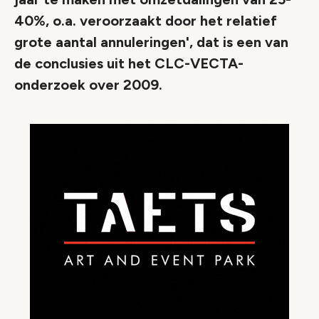
40%, o.a. veroorzaakt door het relatief
grote aantal annuleringen', dat is een van
de conclusies uit het CLC-VECTA-
onderzoek over 2009.