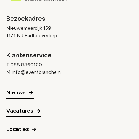
Bezoekadres
Nieuwemeerdijk 159
1171 NJ Badhoevedorp
Klantenservice
T
088 8860100
M
info@eventbranche.nl
Nieuws
Vacatures
Locaties