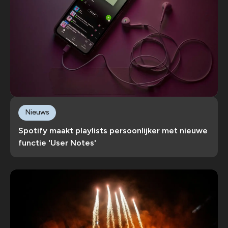
Nieuws
Spotify maakt playlists persoonlijker met nieuwe
functie 'User Notes'