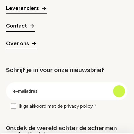
Leveranciers
Contact
Over ons
Schrijf je in voor onze nieuwsbrief
groep
E-
mailadres
Ik ga akkoord met de
privacy policy
Ontdek de wereld achter de schermen