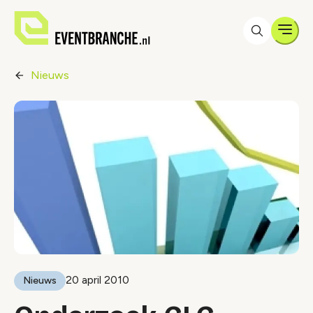
Men
Nieuws
20 april 2010
Nieuws