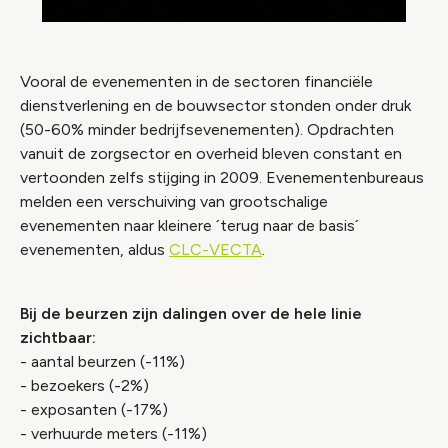
Vooral de evenementen in de sectoren financiële
dienstverlening en de bouwsector stonden onder druk
(50-60% minder bedrijfsevenementen). Opdrachten
vanuit de zorgsector en overheid bleven constant en
vertoonden zelfs stijging in 2009. Evenementenbureaus
melden een verschuiving van grootschalige
evenementen naar kleinere ´terug naar de basis´
evenementen, aldus
CLC-VECTA
.
Bij de beurzen zijn dalingen over de hele linie
zichtbaar:
- aantal beurzen (-11%)
- bezoekers (-2%)
- exposanten (-17%)
- verhuurde meters (-11%)