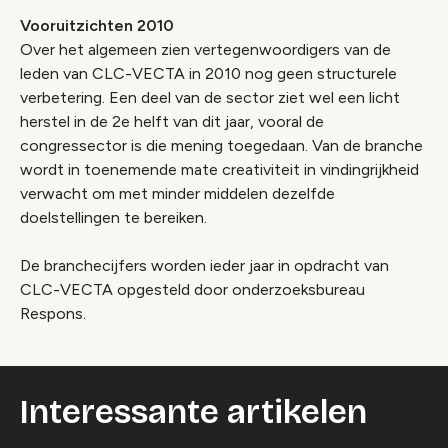
Vooruitzichten 2010
Over het algemeen zien vertegenwoordigers van de
leden van CLC-VECTA in 2010 nog geen structurele
verbetering. Een deel van de sector ziet wel een licht
herstel in de 2e helft van dit jaar, vooral de
congressector is die mening toegedaan. Van de branche
wordt in toenemende mate creativiteit in vindingrijkheid
verwacht om met minder middelen dezelfde
doelstellingen te bereiken.
De branchecijfers worden ieder jaar in opdracht van
CLC-VECTA opgesteld door onderzoeksbureau
Respons.
Interessante artikelen