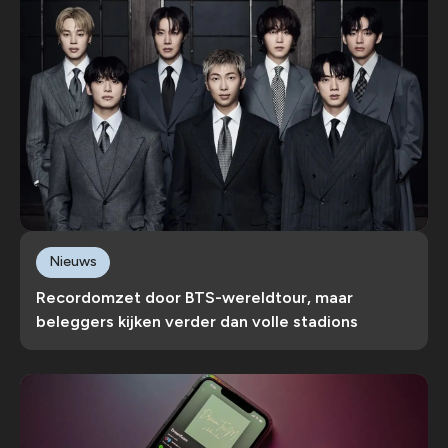
Nieuws
Recordomzet door BTS-wereldtour, maar
beleggers kijken verder dan volle stadions