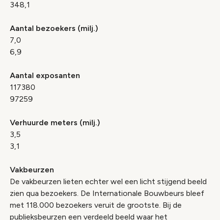
348,1
Aantal bezoekers (milj.)
7,0
6,9
Aantal exposanten
117380
97259
Verhuurde meters (milj.)
3,5
3,1
Vakbeurzen
De vakbeurzen lieten echter wel een licht stijgend beeld
zien qua bezoekers. De Internationale Bouwbeurs bleef
met 118.000 bezoekers veruit de grootste. Bij de
publieksbeurzen een verdeeld beeld waar het