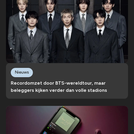
Nieuws
Recordomzet door BTS-wereldtour, maar
beleggers kijken verder dan volle stadions