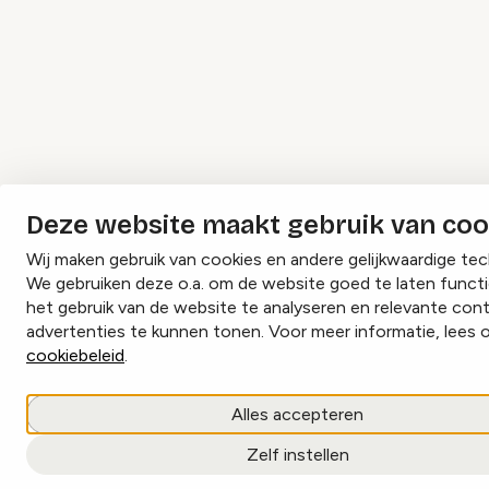
Deze website maakt gebruik van coo
Wij maken gebruik van cookies en andere gelijkwaardige tec
We gebruiken deze o.a. om de website goed te laten funct
het gebruik van de website te analyseren en relevante con
advertenties te kunnen tonen. Voor meer informatie, lees 
cookiebeleid
.
Alles accepteren
Zelf instellen