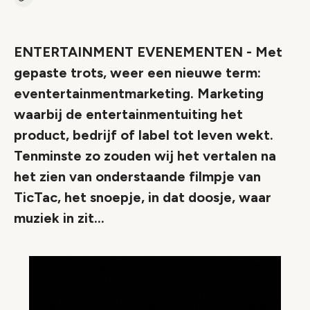
Kopieer link naar artikel
Link
ENTERTAINMENT EVENEMENTEN - Met
gepaste trots, weer een nieuwe term:
eventertainmentmarketing. Marketing
waarbij de entertainmentuiting het
product, bedrijf of label tot leven wekt.
Tenminste zo zouden wij het vertalen na
het zien van onderstaande filmpje van
TicTac, het snoepje, in dat doosje, waar
muziek in zit...