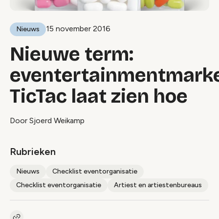
15 november 2016
Nieuws
Nieuwe term:
eventertainmentmarke
TicTac laat zien hoe
Door Sjoerd Weikamp
Rubrieken
Nieuws
Checklist eventorganisatie
Checklist eventorganisatie
Artiest en artiestenbureaus