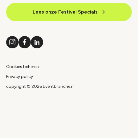
Lees onze Festival Specials
Instagram
Facebook
LinkedIn
Cookies beheren
Privacy policy
copyright © 2026 Eventbranche.nl