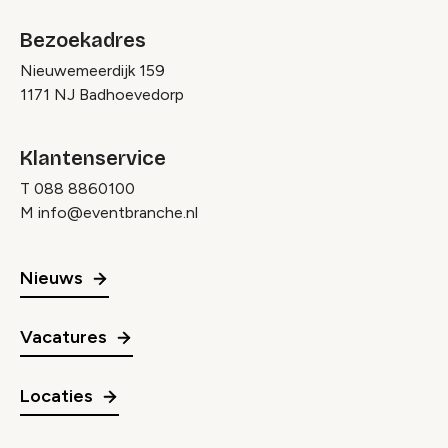
Bezoekadres
Nieuwemeerdijk 159
1171 NJ Badhoevedorp
Klantenservice
T
088 8860100
M
info@eventbranche.nl
Nieuws
Vacatures
Locaties