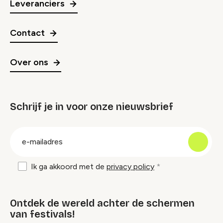
Leveranciers
Contact
Over ons
Schrijf je in voor onze nieuwsbrief
groep
E-
mailadres
Ik ga akkoord met de
privacy policy
Ontdek de wereld achter de schermen
van festivals!