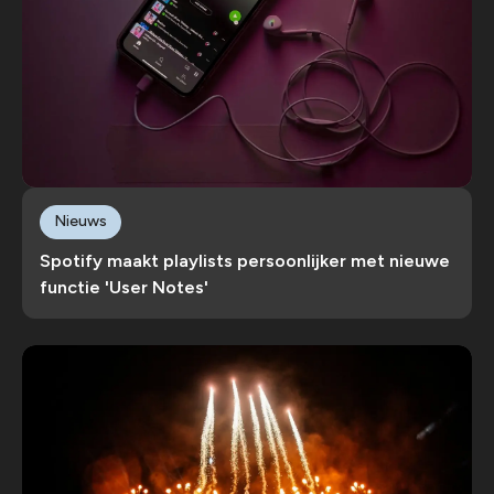
Nieuws
Spotify maakt playlists persoonlijker met nieuwe
functie 'User Notes'