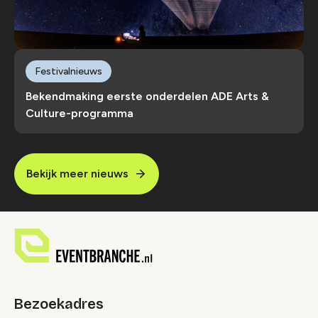
Festivalnieuws
Bekendmaking eerste onderdelen ADE Arts &
Culture-programma
Bekijk meer nieuws
Bezoekadres