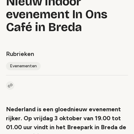
Nieuw indoor
evenement In Ons
Café in Breda
Rubrieken
Evenementen
Kopieer link naar artikel
Link
Nederland is een gloednieuw evenement
rijker. Op vrijdag 3 oktober van 19.00 tot
01.00 uur vindt in het Breepark in Breda de