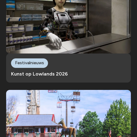
Festivalnieuws
Kunst op Lowlands 2026