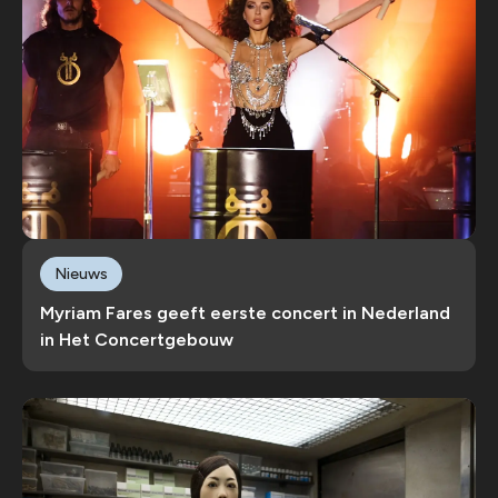
Nieuws
Myriam Fares geeft eerste concert in Nederland
in Het Concertgebouw