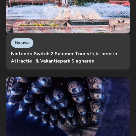
Nieuws
Nintendo Switch 2 Summer Tour strijkt neer in
Attractie- & Vakantiepark Slagharen