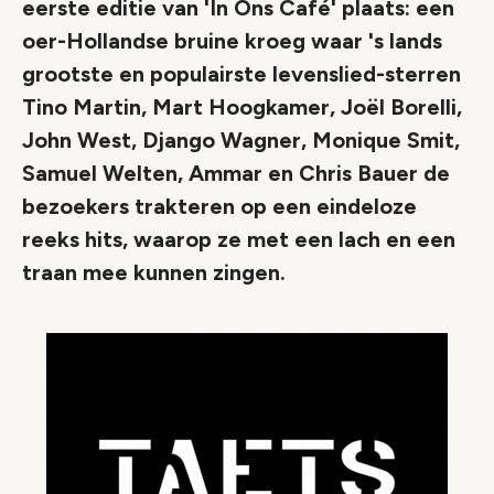
eerste editie van 'In Ons Café' plaats: een
oer-Hollandse bruine kroeg waar 's lands
grootste en populairste levenslied-sterren
Tino Martin, Mart Hoogkamer, Joël Borelli,
John West, Django Wagner, Monique Smit,
Samuel Welten, Ammar en Chris Bauer de
bezoekers trakteren op een eindeloze
reeks hits, waarop ze met een lach en een
traan mee kunnen zingen.