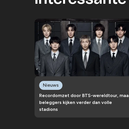
Nieuws
Recordomzet door BTS-wereldtour, maa
beleggers kijken verder dan volle
stadions