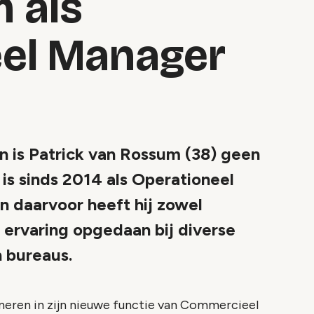
 als
el Manager
is Patrick van Rossum (38) geen
 is sinds 2014 als Operationeel
 daarvoor heeft hij zowel
 ervaring opgedaan bij diverse
 bureaus.
neren in zijn nieuwe functie van Commercieel