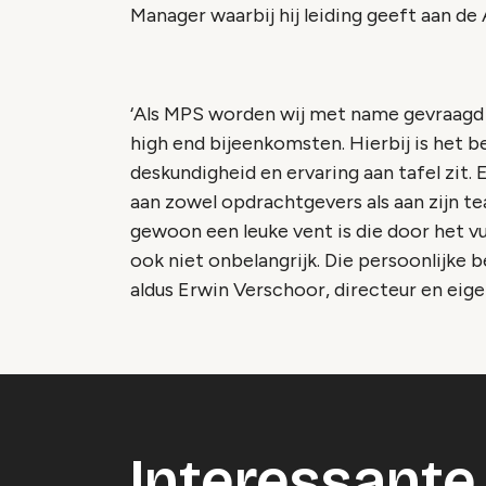
Manager waarbij hij leiding geeft aan d
‘Als MPS worden wij met name gevraagd
high end bijeenkomsten. Hierbij is het be
deskundigheid en ervaring aan tafel zit. 
aan zowel opdrachtgevers als aan zijn te
gewoon een leuke vent is die door het vu
ook niet onbelangrijk. Die persoonlijke b
aldus Erwin Verschoor, directeur en eige
Interessante 