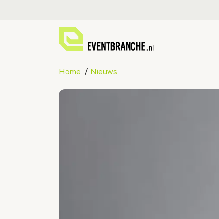
Home
Nieuws