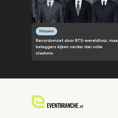
Nieuws
Recordomzet door BTS-wereldtour, maa
beleggers kijken verder dan volle
stadions