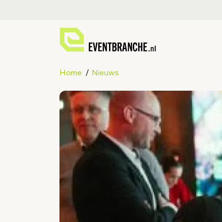
Home
Nieuws