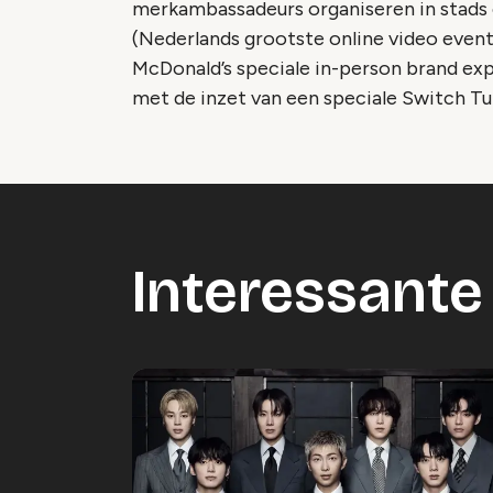
merkambassadeurs organiseren in stads 
(Nederlands grootste online video event
McDonald’s speciale in-person brand ex
met de inzet van een speciale Switch T
Interessante 