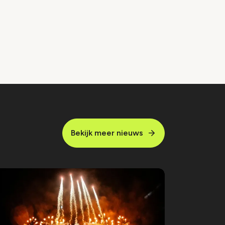
Bekijk meer nieuws