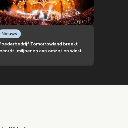
Nieuws
Moederbedrijf Tomorrowland breekt
ecords: miljoenen aan omzet en winst