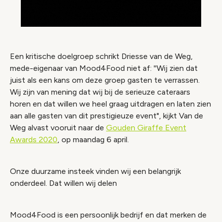
Een kritische doelgroep schrikt Driesse van de Weg,
mede-eigenaar van Mood4Food niet af: ''Wij zien dat
juist als een kans om deze groep gasten te verrassen.
Wij zijn van mening dat wij bij de serieuze cateraars
horen en dat willen we heel graag uitdragen en laten zien
aan alle gasten van dit prestigieuze event", kijkt Van de
Weg alvast vooruit naar de
Gouden Giraffe Event
Awards 2020
, op maandag 6 april.
Onze duurzame insteek vinden wij een belangrijk
onderdeel. Dat willen wij delen
Mood4Food is een persoonlijk bedrijf en dat merken de