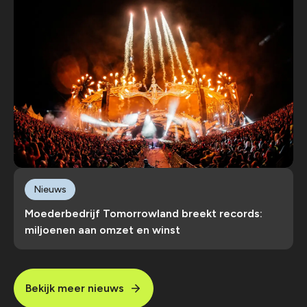
Nieuws
Moederbedrijf Tomorrowland breekt records:
miljoenen aan omzet en winst
Bekijk meer nieuws