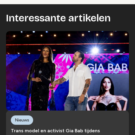
Interessante artikelen
Nieuws
Trans model en activist Gia Bab tijdens