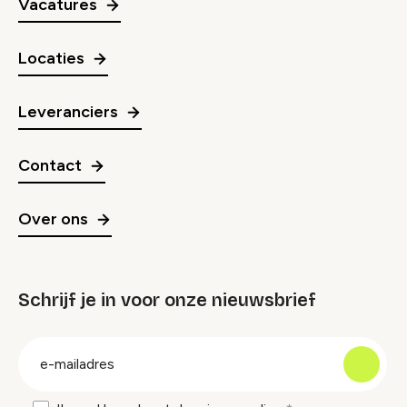
Vacatures
Locaties
Leveranciers
Contact
Over ons
Schrijf je in voor onze nieuwsbrief
groep
E-
mailadres