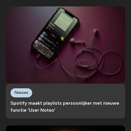
Nieuws
Spotify maakt playlists persoonlijker met nieuwe
functie 'User Notes'