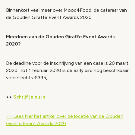
Binnenkort veel meer over Mood4Food, de cateraar van
de Gouden Giraffe Event Awards 2020.
Meedoen aan de Gouden Giraffe Event Awards
2020?
De deadline voor de inschrijving van een case is 20 maart
2020. Tot 1 februari 2020 is de early bird nog beschikbaar
voor slechts €395,-.
>>
Schrijf je nu in
>> Lees hier het artikel over de locatie van de Gouden
Giraffe Event Awards 2020