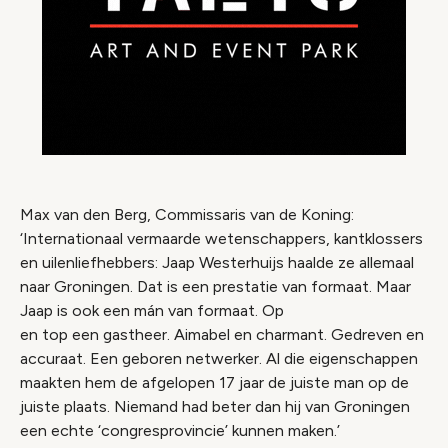
Max van den Berg, Commissaris van de Koning:
‘Internationaal vermaarde wetenschappers, kantklossers
en uilenliefhebbers: Jaap Westerhuijs haalde ze allemaal
naar Groningen. Dat is een prestatie van formaat. Maar
Jaap is ook een mán van formaat. Op
en top een gastheer. Aimabel en charmant. Gedreven en
accuraat. Een geboren netwerker. Al die eigenschappen
maakten hem de afgelopen 17 jaar de juiste man op de
juiste plaats. Niemand had beter dan hij van Groningen
een echte ‘congresprovincie’ kunnen maken.’