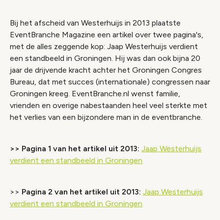
Bij het afscheid van Westerhuijs in 2013 plaatste
EventBranche Magazine een artikel over twee pagina's,
met de alles zeggende kop: Jaap Westerhuijs verdient
een standbeeld in Groningen. Hij was dan ook bijna 20
jaar de drijvende kracht achter het Groningen Congres
Bureau, dat met succes (internationale) congressen naar
Groningen kreeg. EventBranche.nl wenst familie,
vrienden en overige nabestaanden heel veel sterkte met
het verlies van een bijzondere man in de eventbranche.
>> Pagina 1 van het artikel uit 2013:
Jaap Westerhuijs
verdient een standbeeld in Groningen
>>
Pagina 2 van het artikel uit 2013:
Jaap Westerhuijs
verdient een standbeeld in Groningen