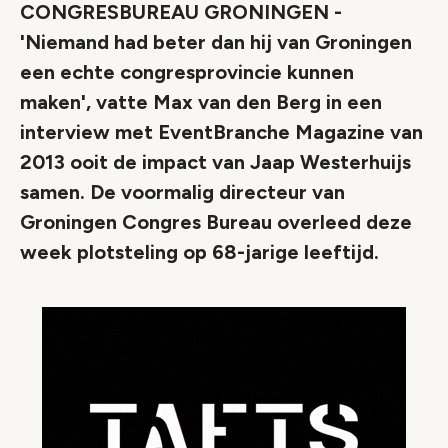
CONGRESBUREAU GRONINGEN -
'Niemand had beter dan hij van Groningen
een echte congresprovincie kunnen
maken', vatte Max van den Berg in een
interview met EventBranche Magazine van
2013 ooit de impact van Jaap Westerhuijs
samen. De voormalig directeur van
Groningen Congres Bureau overleed deze
week plotsteling op 68-jarige leeftijd.