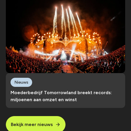
Nieuws
Moederbedrijf Tomorrowland breekt records:
miljoenen aan omzet en winst
Bekijk meer nieuws