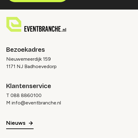
Bezoekadres
Nieuwemeerdijk 159
1171 NJ Badhoevedorp
Klantenservice
T
088 8860100
M
info@eventbranche.nl
Nieuws