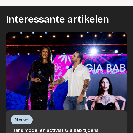
Interessante artikelen
Nieuws
Trans model en activist Gia Bab tijdens