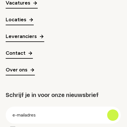
Vacatures
Locaties
Leveranciers
Contact
Over ons
Schrijf je in voor onze nieuwsbrief
groep
E-
mailadres