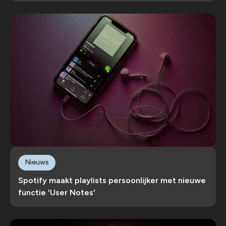
Nieuws
Spotify maakt playlists persoonlijker met nieuwe
functie 'User Notes'