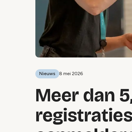
Nieuws
8 mei 2026
Meer dan 5,
registratie