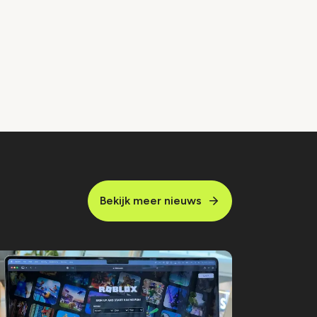
Bekijk meer nieuws