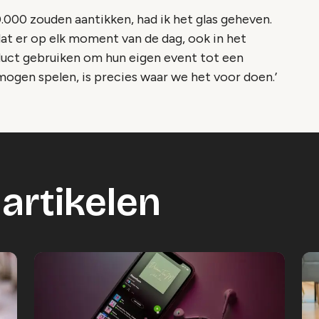
.000 zouden aantikken, had ik het glas geheven.
dat er op elk moment van de dag, ook in het
uct gebruiken om hun eigen event tot een
mogen spelen, is precies waar we het voor doen.’
artikelen