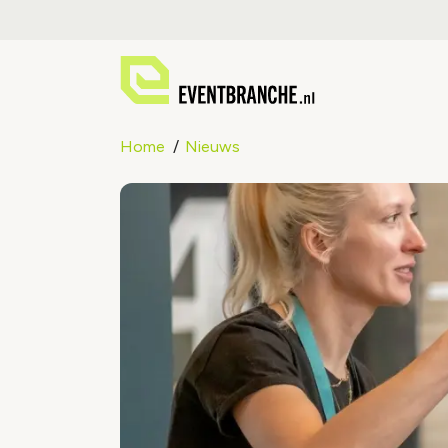
Home
Nieuws