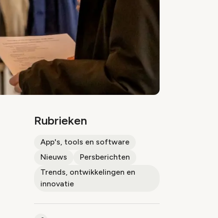
Rubrieken
App's, tools en software
Nieuws
Persberichten
Trends, ontwikkelingen en
innovatie