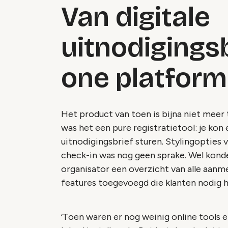
Van digitale
uitnodigingsb
one platform
Het product van toen is bijna niet meer 
was het een pure registratietool: je kon
uitnodigingsbrief sturen. Stylingopties 
check-in was nog geen sprake. Wel kond
organisator een overzicht van alle aanm
features toegevoegd die klanten nodig 
‘Toen waren er nog weinig online tools