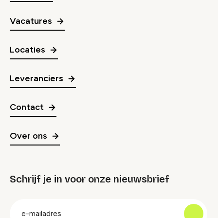
Vacatures
Locaties
Leveranciers
Contact
Over ons
Schrijf je in voor onze nieuwsbrief
groep
E-