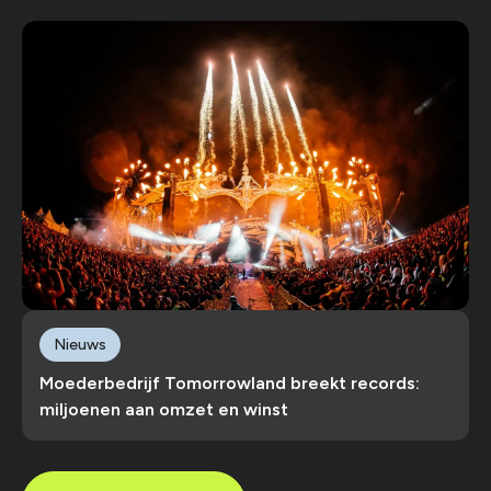
Nieuws
Moederbedrijf Tomorrowland breekt records:
miljoenen aan omzet en winst