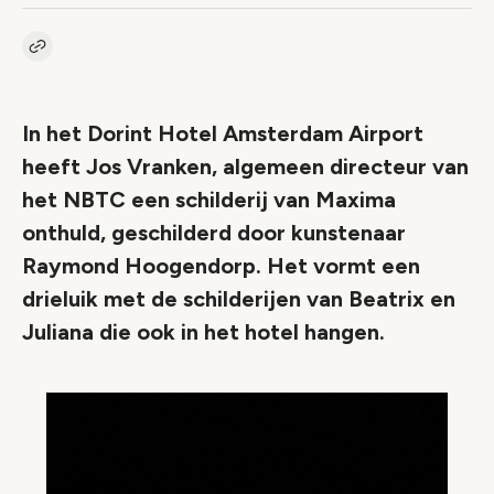
Kopieer link naar artikel
Link
In het Dorint Hotel Amsterdam Airport
heeft Jos Vranken, algemeen directeur van
het NBTC een schilderij van Maxima
onthuld, geschilderd door kunstenaar
Raymond Hoogendorp. Het vormt een
drieluik met de schilderijen van Beatrix en
Juliana die ook in het hotel hangen.