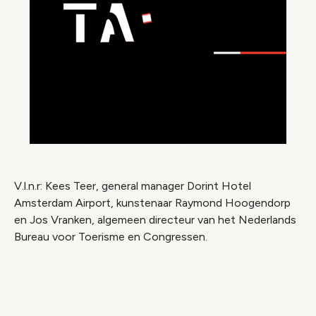
V.l.n.r: Kees Teer, general manager Dorint Hotel
Amsterdam Airport, kunstenaar Raymond Hoogendorp
en Jos Vranken, algemeen directeur van het Nederlands
Bureau voor Toerisme en Congressen.