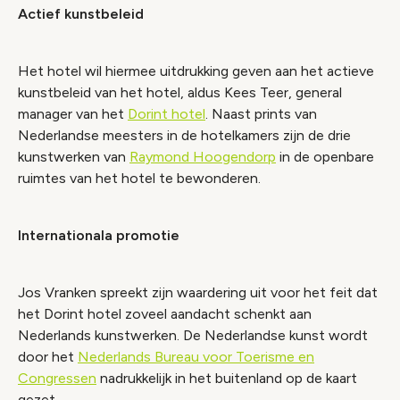
Actief kunstbeleid
Het hotel wil hiermee uitdrukking geven aan het actieve
kunstbeleid van het hotel, aldus Kees Teer, general
manager van het
Dorint hotel
. Naast prints van
Nederlandse meesters in de hotelkamers zijn de drie
kunstwerken van
Raymond Hoogendorp
in de openbare
ruimtes van het hotel te bewonderen.
Internationala promotie
Jos Vranken spreekt zijn waardering uit voor het feit dat
het Dorint hotel zoveel aandacht schenkt aan
Nederlands kunstwerken. De Nederlandse kunst wordt
door het
Nederlands Bureau voor Toerisme en
Congressen
nadrukkelijk in het buitenland op de kaart
gezet.