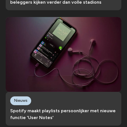
beleggers kijken verder dan volle stadions
Nieuws
Spotify maakt playlists persoonlijker met nieuwe
functie 'User Notes'