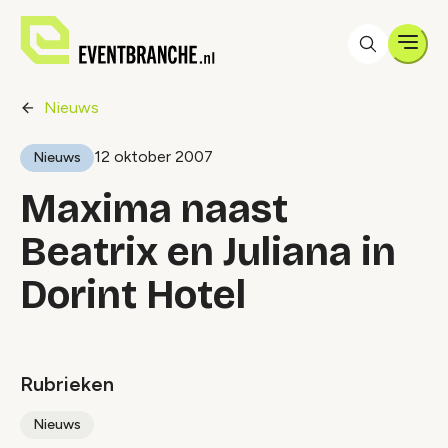
Men
Nieuws
12 oktober 2007
Nieuws
Maxima naast
Beatrix en Juliana in
Dorint Hotel
Rubrieken
Nieuws