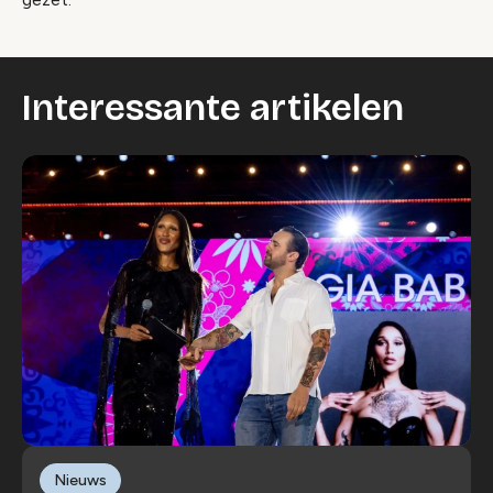
Interessante artikelen
Nieuws