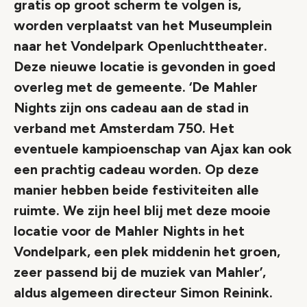
gratis op groot scherm te volgen is,
worden verplaatst van het Museumplein
naar het Vondelpark Openluchttheater.
Deze nieuwe locatie is gevonden in goed
overleg met de gemeente. ‘De Mahler
Nights zijn ons cadeau aan de stad in
verband met Amsterdam 750. Het
eventuele kampioenschap van Ajax kan ook
een prachtig cadeau worden. Op deze
manier hebben beide festiviteiten alle
ruimte. We zijn heel blij met deze mooie
locatie voor de Mahler Nights in het
Vondelpark, een plek middenin het groen,
zeer passend bij de muziek van Mahler’,
aldus algemeen directeur Simon Reinink.