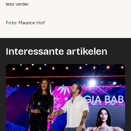
lees verder.
Foto: Maurice Hof
Interessante artikelen