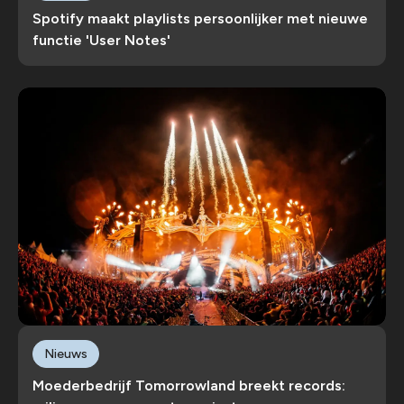
Spotify maakt playlists persoonlijker met nieuwe
functie 'User Notes'
Nieuws
Moederbedrijf Tomorrowland breekt records: