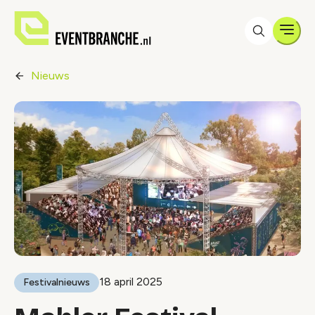
Men
Nieuws
18 april 2025
Festivalnieuws