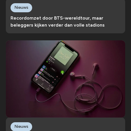
Nieuws
Recordomzet door BTS-wereldtour, maar
beleggers kijken verder dan volle stadions
Nieuws