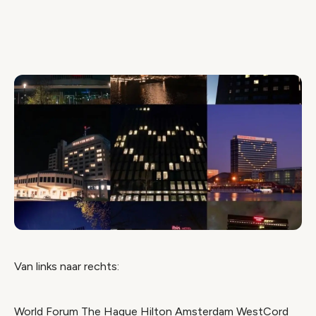
Van links naar rechts:
World Forum The Hague Hilton Amsterdam WestCord