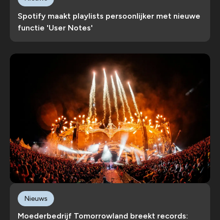
Spotify maakt playlists persoonlijker met nieuwe
functie 'User Notes'
Nieuws
Moederbedrijf Tomorrowland breekt records: