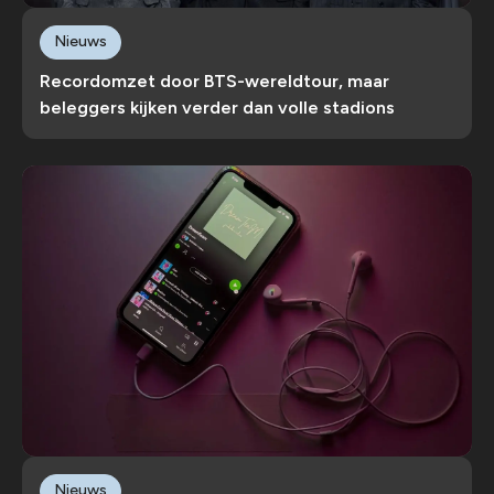
Nieuws
Recordomzet door BTS-wereldtour, maar
beleggers kijken verder dan volle stadions
Nieuws