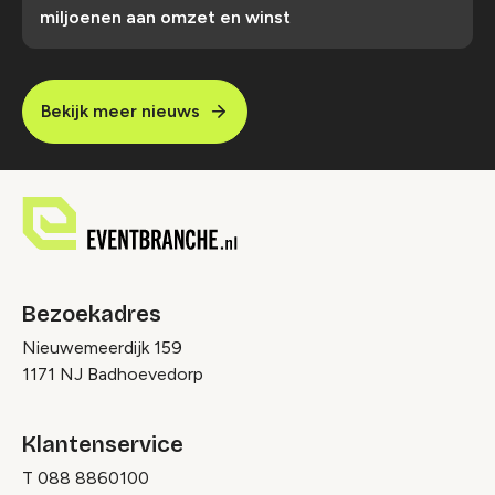
miljoenen aan omzet en winst
Bekijk meer nieuws
Bezoekadres
Nieuwemeerdijk 159
1171 NJ Badhoevedorp
Klantenservice
T
088 8860100