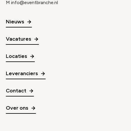
M
info@eventbranche.nl
Nieuws
Vacatures
Locaties
Leveranciers
Contact
Over ons