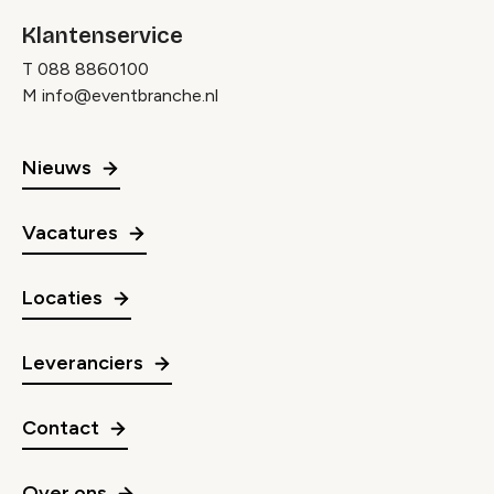
Klantenservice
T
088 8860100
M
info@eventbranche.nl
Nieuws
Vacatures
Locaties
Leveranciers
Contact
Over ons