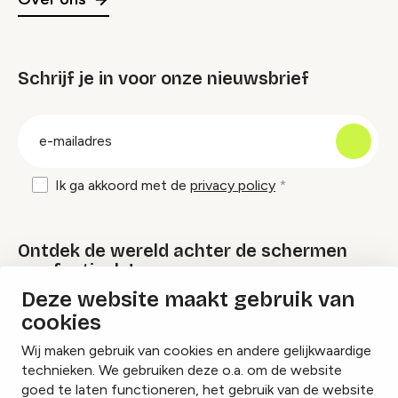
Schrijf je in voor onze nieuwsbrief
groep
E-
mailadres
Ik ga akkoord met de
privacy policy
Ontdek de wereld achter de schermen
van festivals!
Deze website maakt gebruik van
cookies
Lees onze Festival Specials
Wij maken gebruik van cookies en andere gelijkwaardige
technieken. We gebruiken deze o.a. om de website
goed te laten functioneren, het gebruik van de website